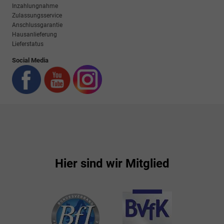
Inzahlungnahme
Zulassungsservice
Anschlussgarantie
Hausanlieferung
Lieferstatus
Social Media
Hier sind wir Mitglied