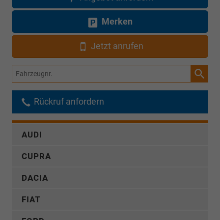
Merken
Jetzt anrufen
Fahrzeugnr.
Rückruf anfordern
AUDI
CUPRA
DACIA
FIAT