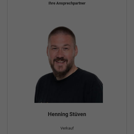
Ihre Ansprechpartner
Henning Stüven
Verkauf