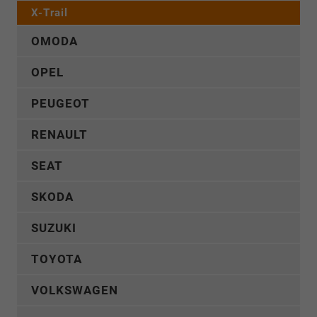
X-Trail
OMODA
OPEL
PEUGEOT
RENAULT
SEAT
SKODA
SUZUKI
TOYOTA
VOLKSWAGEN