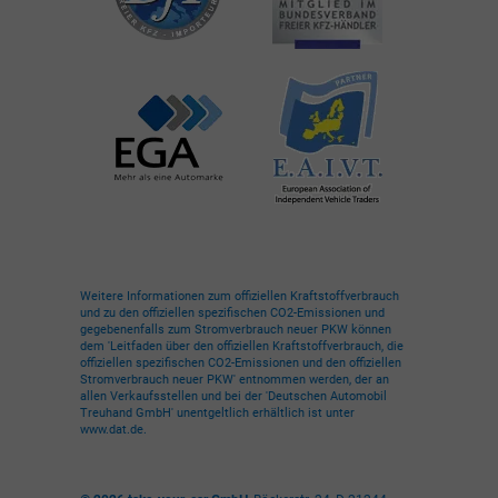
Weitere Informationen zum offiziellen Kraftstoffverbrauch
und zu den offiziellen spezifischen CO2-Emissionen und
gegebenenfalls zum Stromverbrauch neuer PKW können
dem 'Leitfaden über den offiziellen Kraftstoffverbrauch, die
offiziellen spezifischen CO2-Emissionen und den offiziellen
Stromverbrauch neuer PKW' entnommen werden, der an
allen Verkaufsstellen und bei der 'Deutschen Automobil
Treuhand GmbH' unentgeltlich erhältlich ist unter
www.dat.de.