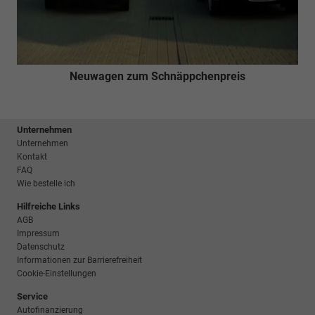
Neuwagen zum Schnäppchenpreis
Unternehmen
Unternehmen
Kontakt
FAQ
Wie bestelle ich
Hilfreiche Links
AGB
Impressum
Datenschutz
Informationen zur Barrierefreiheit
Cookie-Einstellungen
Service
Autofinanzierung