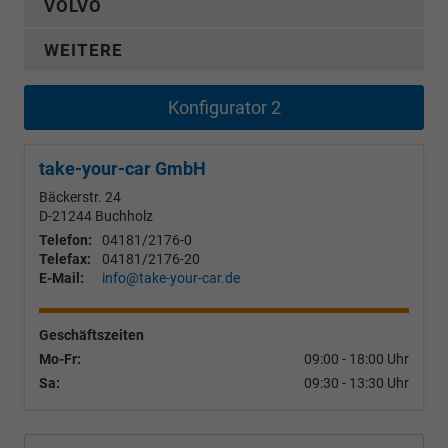
VOLVO
WEITERE
Konfigurator 2
take-your-car GmbH
Bäckerstr. 24
D-21244
Buchholz
Telefon:
04181/2176-0
Telefax:
04181/2176-20
E-Mail:
info@take-your-car.de
Geschäftszeiten
Mo-Fr:
09:00 - 18:00 Uhr
Sa:
09:30 - 13:30 Uhr