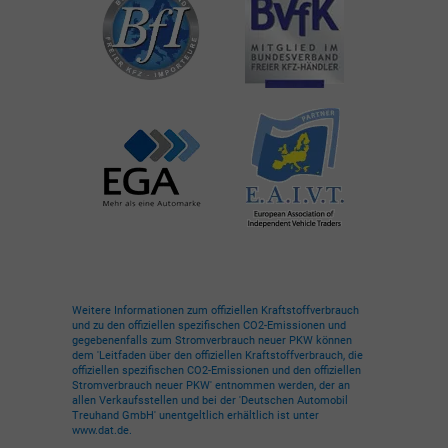
Weitere Informationen zum offiziellen Kraftstoffverbrauch
und zu den offiziellen spezifischen CO2-Emissionen und
gegebenenfalls zum Stromverbrauch neuer PKW können
dem 'Leitfaden über den offiziellen Kraftstoffverbrauch, die
offiziellen spezifischen CO2-Emissionen und den offiziellen
Stromverbrauch neuer PKW' entnommen werden, der an
allen Verkaufsstellen und bei der 'Deutschen Automobil
Treuhand GmbH' unentgeltlich erhältlich ist unter
www.dat.de.