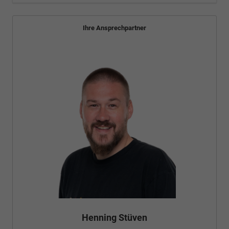
Ihre Ansprechpartner
Henning Stüven