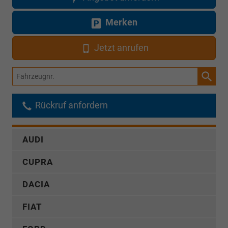
Merken
Jetzt anrufen
Fahrzeugnr.
Rückruf anfordern
AUDI
CUPRA
DACIA
FIAT