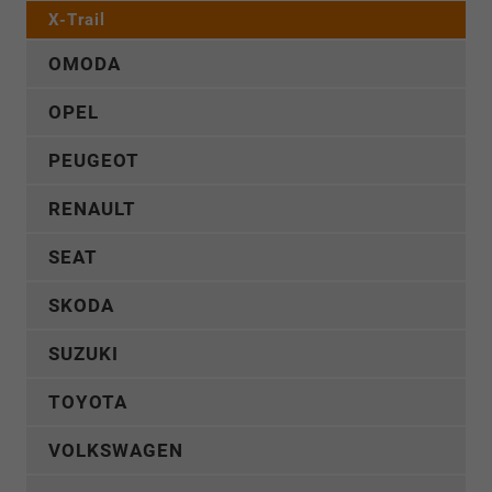
X-Trail
OMODA
OPEL
PEUGEOT
RENAULT
SEAT
SKODA
SUZUKI
TOYOTA
VOLKSWAGEN