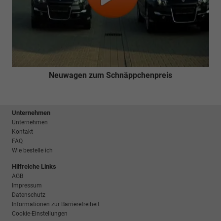
Neuwagen zum Schnäppchenpreis
Unternehmen
Unternehmen
Kontakt
FAQ
Wie bestelle ich
Hilfreiche Links
AGB
Impressum
Datenschutz
Informationen zur Barrierefreiheit
Cookie-Einstellungen