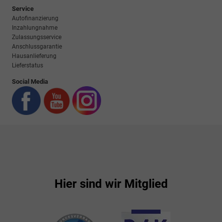
Service
Autofinanzierung
Inzahlungnahme
Zulassungsservice
Anschlussgarantie
Hausanlieferung
Lieferstatus
Social Media
Hier sind wir Mitglied