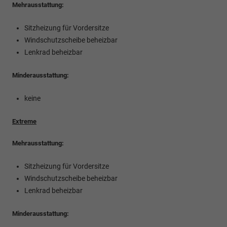
Mehrausstattung:
Sitzheizung für Vordersitze
Windschutzscheibe beheizbar
Lenkrad beheizbar
Minderausstattung:
keine
Extreme
Mehrausstattung:
Sitzheizung für Vordersitze
Windschutzscheibe beheizbar
Lenkrad beheizbar
Minderausstattung: