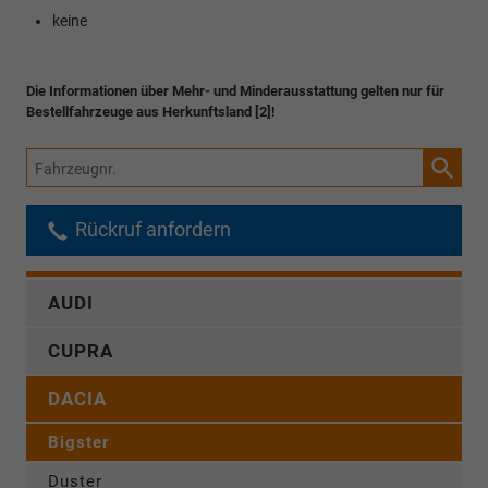
keine
Die Informationen über Mehr- und Minderausstattung gelten nur für
Bestellfahrzeuge aus Herkunftsland [2]!
Fahrzeugnr.
Rückruf anfordern
AUDI
CUPRA
DACIA
Bigster
Duster