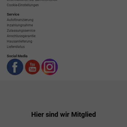
Cookie-Einstellungen
Service
Autofinanzierung
Inzahlungnahme
Zulassungsservice
Anschlussgarantie
Hausanlieferung
Lieferstatus
Social Media
Hier sind wir Mitglied