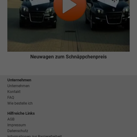
Neuwagen zum Schnäppchenpreis
Unternehmen
Unternehmen
Kontakt
FAQ
Wie bestelle ich
Hilfreiche Links
AGB
Impressum
Datenschutz
Informationen zur Barrierefreiheit