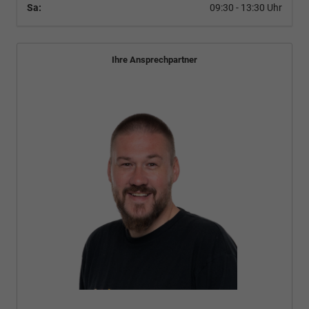
Sa:
09:30 - 13:30 Uhr
Ihre Ansprechpartner