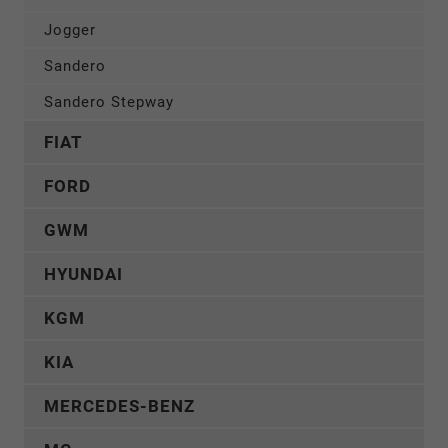
Jogger
Sandero
Sandero Stepway
FIAT
FORD
GWM
HYUNDAI
KGM
KIA
MERCEDES-BENZ