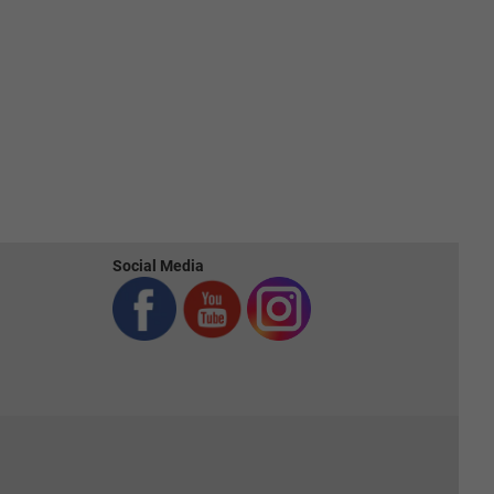
Social Media