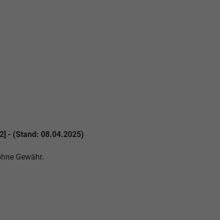
2] - (Stand: 08.04.2025)
 ohne Gewähr.