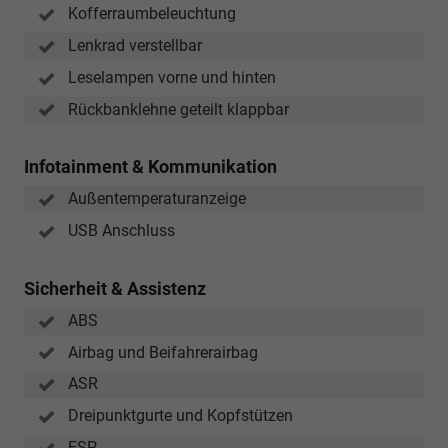
Kofferraumbeleuchtung
Lenkrad verstellbar
Leselampen vorne und hinten
Rückbanklehne geteilt klappbar
Infotainment & Kommunikation
Außentemperaturanzeige
USB Anschluss
Sicherheit & Assistenz
ABS
Airbag und Beifahrerairbag
ASR
Dreipunktgurte und Kopfstützen
ESP