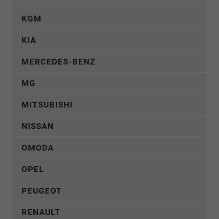
KGM
KIA
MERCEDES-BENZ
MG
MITSUBISHI
NISSAN
OMODA
OPEL
PEUGEOT
RENAULT