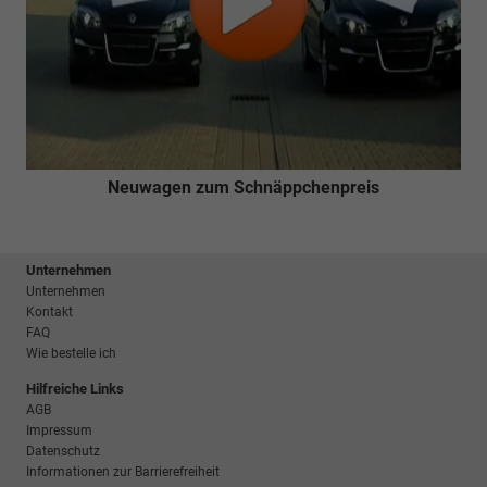
Neuwagen zum Schnäppchenpreis
Unternehmen
Unternehmen
Kontakt
FAQ
Wie bestelle ich
Hilfreiche Links
AGB
Impressum
Datenschutz
Informationen zur Barrierefreiheit