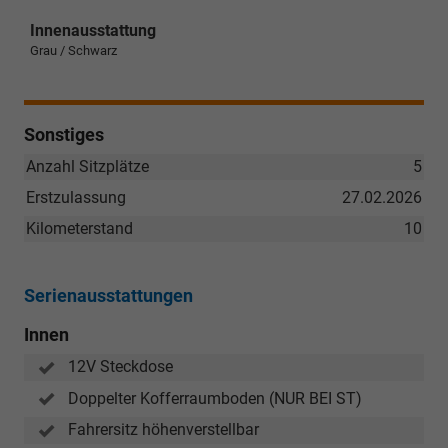
Innenausstattung
Grau / Schwarz
Sonstiges
Anzahl Sitzplätze
5
Erstzulassung
27.02.2026
Kilometerstand
10
Serienausstattungen
Innen
12V Steckdose
Doppelter Kofferraumboden (NUR BEI ST)
Fahrersitz höhenverstellbar