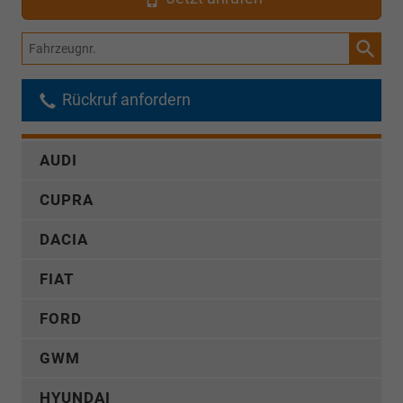
Fahrzeugnr.
Rückruf anfordern
AUDI
CUPRA
DACIA
FIAT
FORD
GWM
HYUNDAI