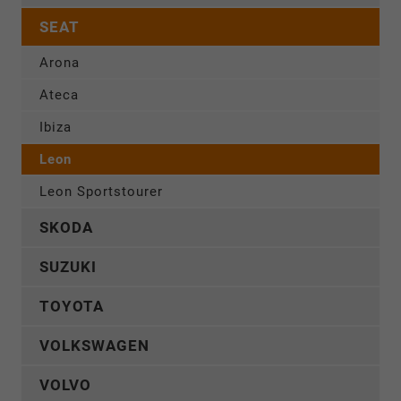
SEAT
Arona
Ateca
Ibiza
Leon
Leon Sportstourer
SKODA
SUZUKI
TOYOTA
VOLKSWAGEN
VOLVO