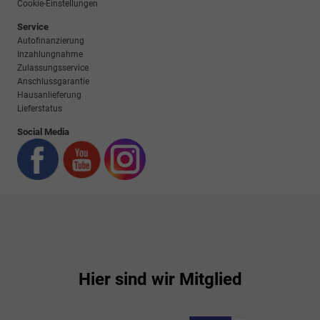
Cookie-Einstellungen
Service
Autofinanzierung
Inzahlungnahme
Zulassungsservice
Anschlussgarantie
Hausanlieferung
Lieferstatus
Social Media
Hier sind wir Mitglied