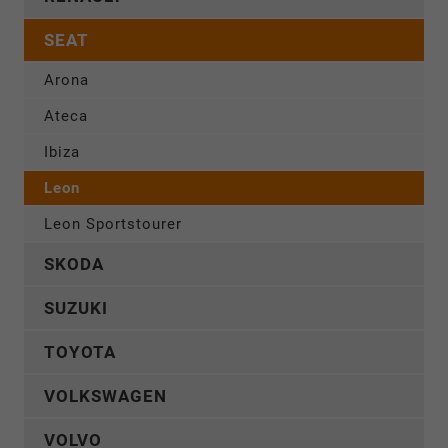
SEAT
Arona
Ateca
Ibiza
Leon
Leon Sportstourer
SKODA
SUZUKI
TOYOTA
VOLKSWAGEN
VOLVO