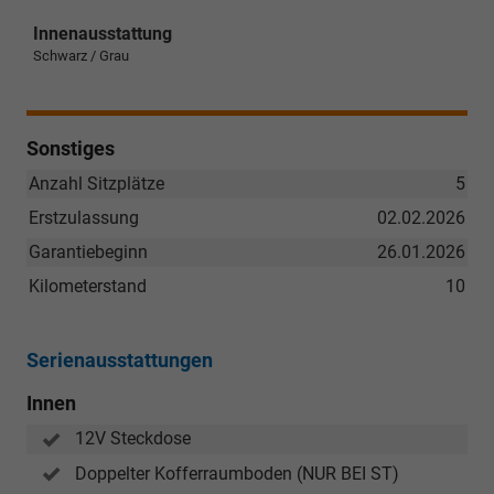
Innenausstattung
Schwarz / Grau
Sonstiges
Anzahl Sitzplätze
5
Erstzulassung
02.02.2026
Garantiebeginn
26.01.2026
Kilometerstand
10
Serienausstattungen
Innen
12V Steckdose
Doppelter Kofferraumboden (NUR BEI ST)