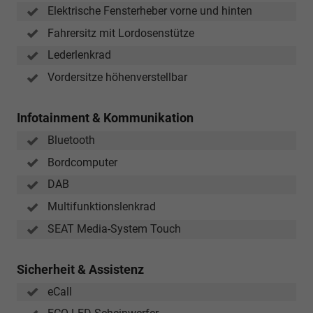
Elektrische Fensterheber vorne und hinten
Fahrersitz mit Lordosenstütze
Lederlenkrad
Vordersitze höhenverstellbar
Infotainment & Kommunikation
Bluetooth
Bordcomputer
DAB
Multifunktionslenkrad
SEAT Media-System Touch
Sicherheit & Assistenz
eCall