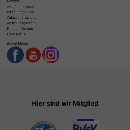
Service
Autofinanzierung
Inzahlungnahme
Zulassungsservice
Anschlussgarantie
Hausanlieferung
Lieferstatus
Social Media
Hier sind wir Mitglied