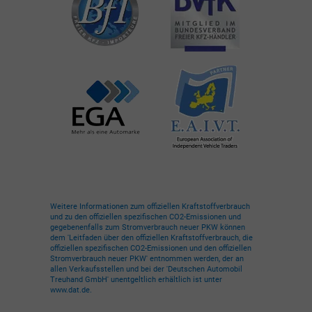
Weitere Informationen zum offiziellen Kraftstoffverbrauch
und zu den offiziellen spezifischen CO2-Emissionen und
gegebenenfalls zum Stromverbrauch neuer PKW können
dem 'Leitfaden über den offiziellen Kraftstoffverbrauch, die
offiziellen spezifischen CO2-Emissionen und den offiziellen
Stromverbrauch neuer PKW' entnommen werden, der an
allen Verkaufsstellen und bei der 'Deutschen Automobil
Treuhand GmbH' unentgeltlich erhältlich ist unter
www.dat.de.