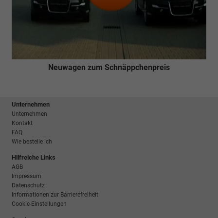
Neuwagen zum Schnäppchenpreis
Unternehmen
Unternehmen
Kontakt
FAQ
Wie bestelle ich
Hilfreiche Links
AGB
Impressum
Datenschutz
Informationen zur Barrierefreiheit
Cookie-Einstellungen