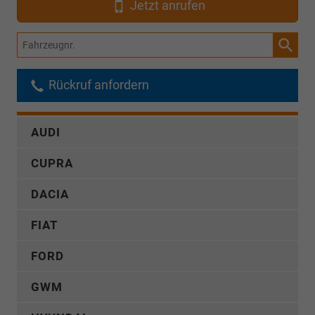
Jetzt anrufen
Fahrzeugnr.
Rückruf anfordern
AUDI
CUPRA
DACIA
FIAT
FORD
GWM