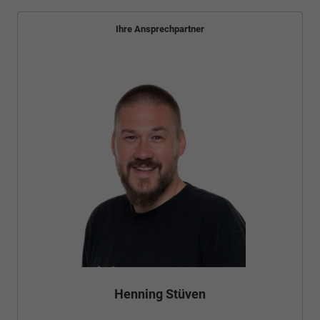
Ihre Ansprechpartner
Henning Stüven