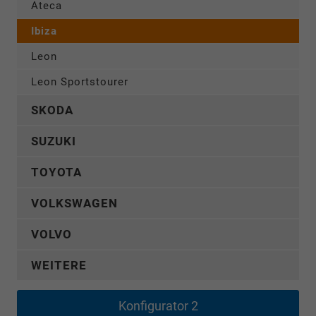
Ateca
Ibiza
Leon
Leon Sportstourer
SKODA
SUZUKI
TOYOTA
VOLKSWAGEN
VOLVO
WEITERE
Konfigurator 2