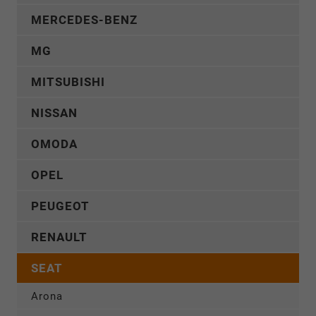
MERCEDES-BENZ
MG
MITSUBISHI
NISSAN
OMODA
OPEL
PEUGEOT
RENAULT
SEAT
Arona