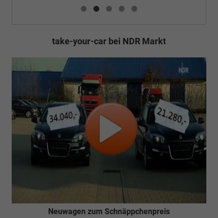
take-your-car bei NDR Markt
Neuwagen zum Schnäppchenpreis