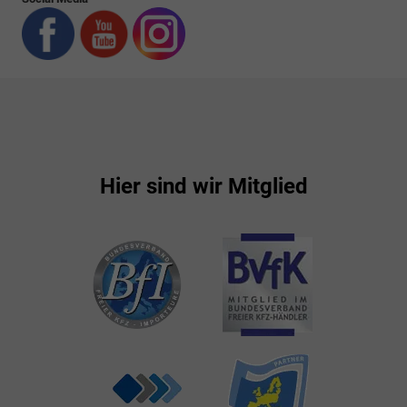
Hier sind wir Mitglied