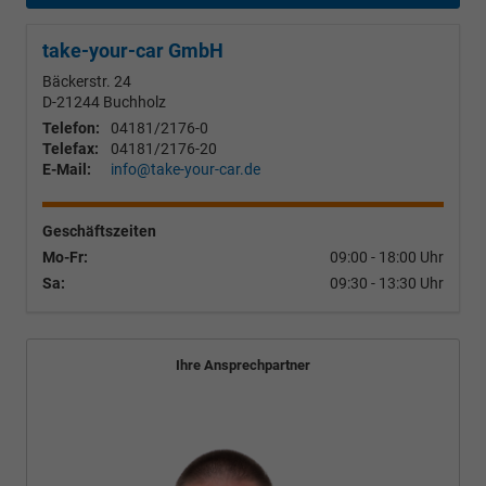
take-your-car GmbH
Bäckerstr. 24
D-21244
Buchholz
Telefon:
04181/2176-0
Telefax:
04181/2176-20
E-Mail:
info@take-your-car.de
Geschäftszeiten
Mo-Fr:
09:00 - 18:00 Uhr
Sa:
09:30 - 13:30 Uhr
Ihre Ansprechpartner