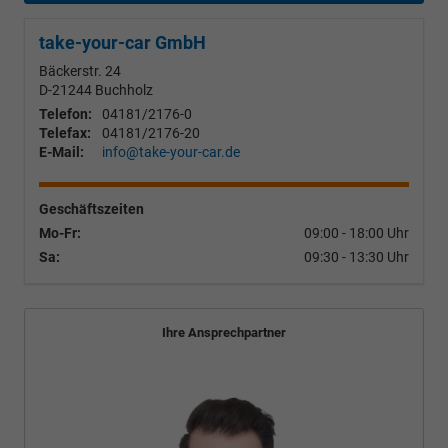
take-your-car GmbH
Bäckerstr. 24
D-21244
Buchholz
Telefon:
04181/2176-0
Telefax:
04181/2176-20
E-Mail:
info@take-your-car.de
Geschäftszeiten
Mo-Fr:
09:00 - 18:00 Uhr
Sa:
09:30 - 13:30 Uhr
Ihre Ansprechpartner