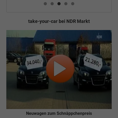
take-your-car bei NDR Markt
Neuwagen zum Schnäppchenpreis