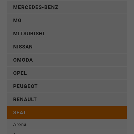
MERCEDES-BENZ
MG
MITSUBISHI
NISSAN
OMODA
OPEL
PEUGEOT
RENAULT
SEAT
Arona