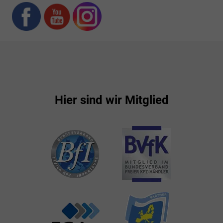
Hier sind wir Mitglied