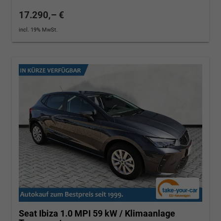
17.290,– €
incl. 19% MwSt.
Seat Ibiza
1.0 MPI 59 kW / Klimaanlage