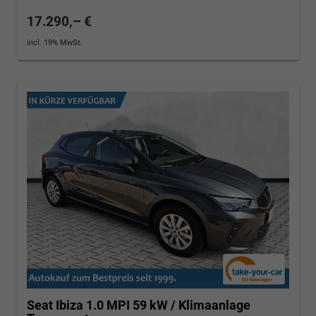
17.290,– €
incl. 19% MwSt.
Seat Ibiza
1.0 MPI 59 kW / Klimaanlage