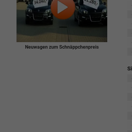
Neuwagen zum Schnäppchenpreis
S