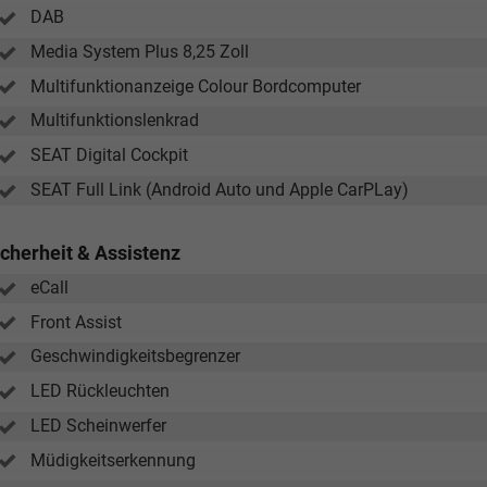
DAB
Media System Plus 8,25 Zoll
Multifunktionanzeige Colour Bordcomputer
Multifunktionslenkrad
SEAT Digital Cockpit
SEAT Full Link (Android Auto und Apple CarPLay)
icherheit & Assistenz
eCall
Front Assist
Geschwindigkeitsbegrenzer
LED Rückleuchten
LED Scheinwerfer
Müdigkeitserkennung