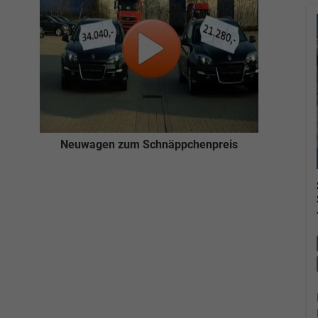
Neuwagen zum Schnäppchenpreis