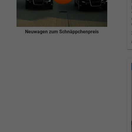
Neuwagen zum Schnäppchenpreis