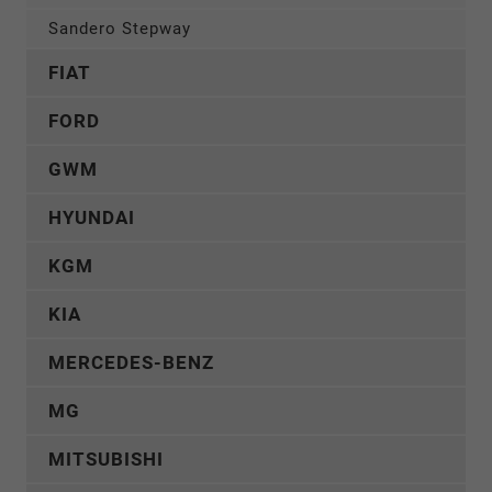
Sandero Stepway
FIAT
FORD
GWM
HYUNDAI
KGM
KIA
MERCEDES-BENZ
MG
MITSUBISHI