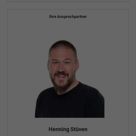
Ihre Ansprechpartner
Henning Stüven