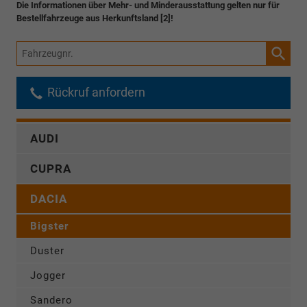
Die Informationen über Mehr- und Minderausstattung gelten nur für
Bestellfahrzeuge aus Herkunftsland [2]!
Fahrzeugnr.
Rückruf anfordern
AUDI
CUPRA
DACIA
Bigster
Duster
Jogger
Sandero