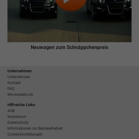
Neuwagen zum Schnäppchenpreis
Unternehmen
Unternehmen
Kontakt
FAQ
Wie bestelle ich
Hilfreiche Links
AGB
Impressum
Datenschutz
Informationen zur Barrierefreiheit
Cookie-Einstellungen