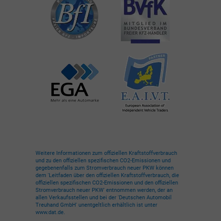
Weitere Informationen zum offiziellen Kraftstoffverbrauch
und zu den offiziellen spezifischen CO2-Emissionen und
gegebenenfalls zum Stromverbrauch neuer PKW können
dem 'Leitfaden über den offiziellen Kraftstoffverbrauch, die
offiziellen spezifischen CO2-Emissionen und den offiziellen
Stromverbrauch neuer PKW' entnommen werden, der an
allen Verkaufsstellen und bei der 'Deutschen Automobil
Treuhand GmbH' unentgeltlich erhältlich ist unter
www.dat.de.