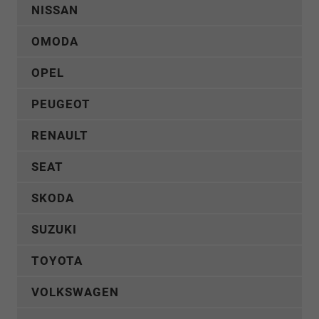
NISSAN
OMODA
OPEL
PEUGEOT
RENAULT
SEAT
SKODA
SUZUKI
TOYOTA
VOLKSWAGEN