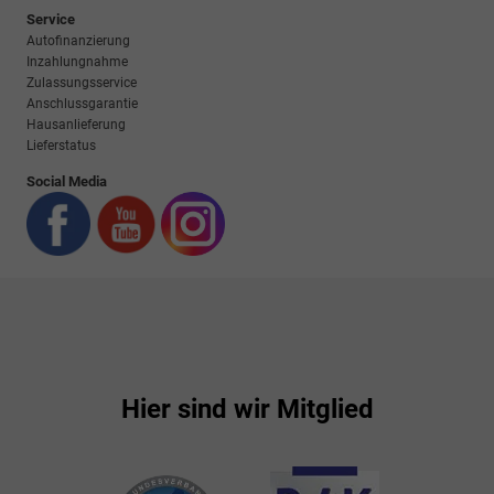
Service
Autofinanzierung
Inzahlungnahme
Zulassungsservice
Anschlussgarantie
Hausanlieferung
Lieferstatus
Social Media
Hier sind wir Mitglied