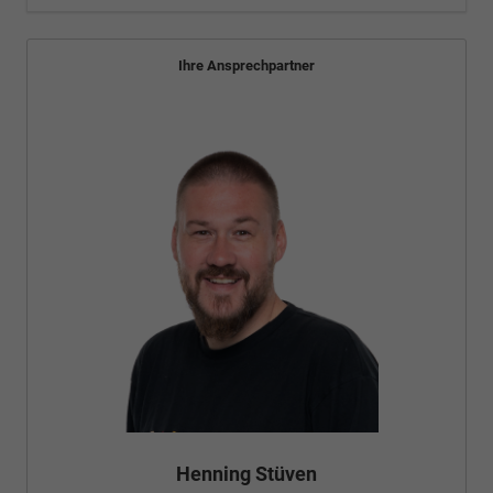
Ihre Ansprechpartner
Henning Stüven