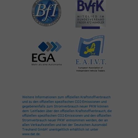
Weitere Informationen zum offiziellen Kraftstoffverbrauch
und zu den offiziellen spezifischen CO2-Emissionen und
gegebenenfalls zum Stromverbrauch neuer PKW können
dem 'Leitfaden über den offiziellen Kraftstoffverbrauch, die
offiziellen spezifischen CO2-Emissionen und den offiziellen
Stromverbrauch neuer PKW' entnommen werden, der an
allen Verkaufsstellen und bei der 'Deutschen Automobil
Treuhand GmbH' unentgeltlich erhältlich ist unter
www.dat.de.