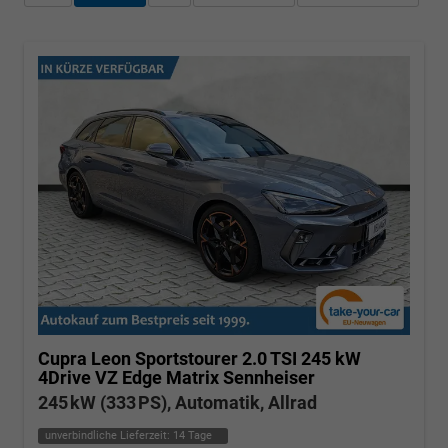
Cupra Leon Sportstourer
2.0 TSI 245 kW
4Drive VZ Edge Matrix Sennheiser
245 kW (333 PS), Automatik, Allrad
unverbindliche Lieferzeit:
14 Tage