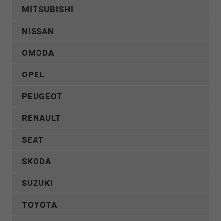
MITSUBISHI
NISSAN
OMODA
OPEL
PEUGEOT
RENAULT
SEAT
SKODA
SUZUKI
TOYOTA