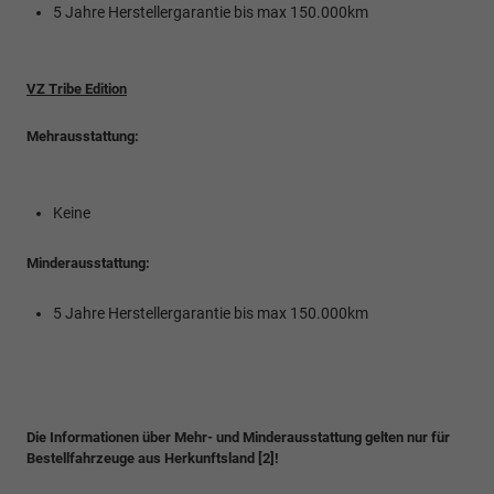
5 Jahre Herstellergarantie bis max 150.000km
VZ Tribe Edition
Mehrausstattung:
Keine
Minderausstattung:
5 Jahre Herstellergarantie bis max 150.000km
Die Informationen über Mehr- und Minderausstattung gelten nur für
Bestellfahrzeuge aus Herkunftsland [2]!