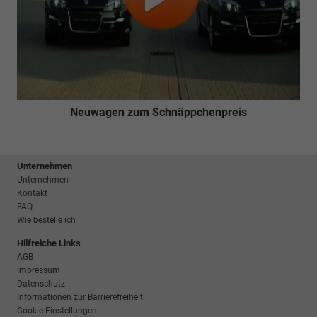
Neuwagen zum Schnäppchenpreis
Unternehmen
Unternehmen
Kontakt
FAQ
Wie bestelle ich
Hilfreiche Links
AGB
Impressum
Datenschutz
Informationen zur Barrierefreiheit
Cookie-Einstellungen