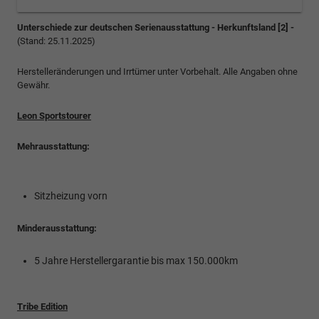
Unterschiede zur deutschen Serienausstattung - Herkunftsland [2] -
(Stand: 25.11.2025)
Herstelleränderungen und Irrtümer unter Vorbehalt. Alle Angaben ohne
Gewähr.
Leon Sportstourer
Mehrausstattung:
Sitzheizung vorn
Minderausstattung:
5 Jahre Herstellergarantie bis max 150.000km
Tribe Edition