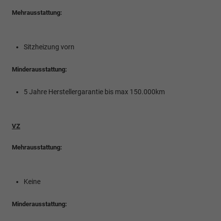
Mehrausstattung:
Sitzheizung vorn
Minderausstattung:
5 Jahre Herstellergarantie bis max 150.000km
VZ
Mehrausstattung:
Keine
Minderausstattung: