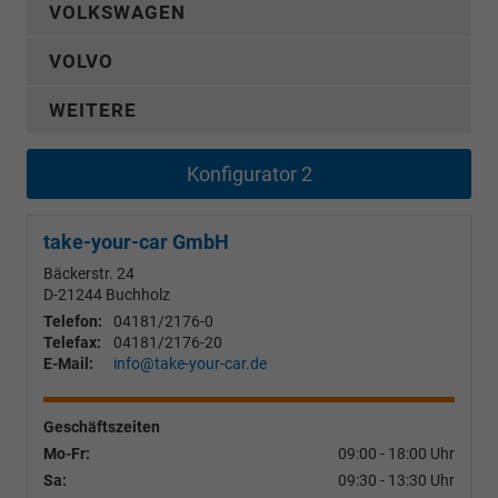
VOLKSWAGEN
VOLVO
WEITERE
Konfigurator 2
take-your-car GmbH
Bäckerstr. 24
D-21244
Buchholz
Telefon:
04181/2176-0
Telefax:
04181/2176-20
E-Mail:
info@take-your-car.de
Geschäftszeiten
Mo-Fr:
09:00 - 18:00 Uhr
Sa:
09:30 - 13:30 Uhr