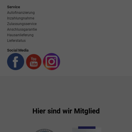
Service
Autofinanzierung
Inzahlungnahme
Zulassungsservice
Anschlussgarantie
Hausanlieferung
Lieferstatus
Social Media
Hier sind wir Mitglied