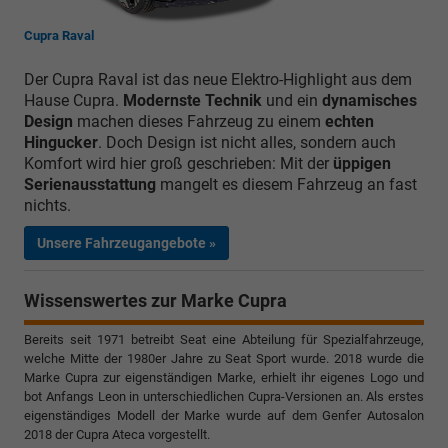
Cupra Raval
Der Cupra Raval ist das neue Elektro-Highlight aus dem
Hause Cupra.
Modernste Technik
und ein
dynamisches
Design
machen dieses Fahrzeug zu einem
echten
Hingucker
. Doch Design ist nicht alles, sondern auch
Komfort wird hier groß geschrieben: Mit der
üppigen
Serienausstattung
mangelt es diesem Fahrzeug an fast
nichts.
Unsere Fahrzeugangebote »
Wissenswertes zur Marke Cupra
Bereits seit 1971 betreibt Seat eine Abteilung für Spezialfahrzeuge,
welche Mitte der 1980er Jahre zu Seat Sport wurde. 2018 wurde die
Marke Cupra zur eigenständigen Marke, erhielt ihr eigenes Logo und
bot Anfangs Leon in unterschiedlichen Cupra-Versionen an. Als erstes
eigenständiges Modell der Marke wurde auf dem Genfer Autosalon
2018 der Cupra Ateca vorgestellt.