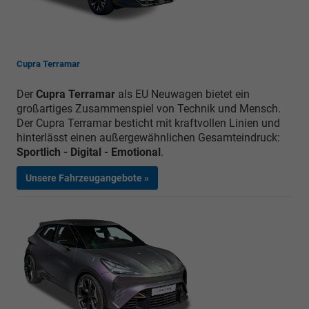
Cupra Terramar
Der
Cupra Terramar
als EU Neuwagen bietet ein
großartiges Zusammenspiel von Technik und Mensch.
Der Cupra Terramar besticht mit kraftvollen Linien und
hinterlässt einen außergewähnlichen Gesamteindruck:
Sportlich - Digital - Emotional
.
Unsere Fahrzeugangebote »