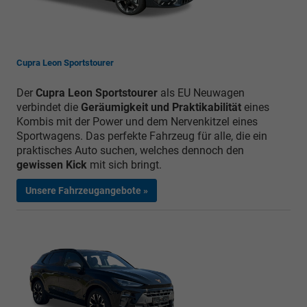
Cupra Leon Sportstourer
Der
Cupra Leon Sportstourer
als EU Neuwagen
verbindet die
Geräumigkeit und Praktikabilität
eines
Kombis mit der Power und dem Nervenkitzel eines
Sportwagens. Das perfekte Fahrzeug für alle, die ein
praktisches Auto suchen, welches dennoch den
gewissen Kick
mit sich bringt.
Unsere Fahrzeugangebote »