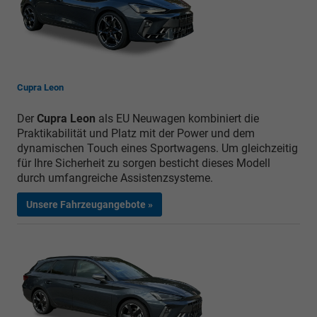
Cupra Leon
Der
Cupra Leon
als EU Neuwagen kombiniert die
Praktikabilität und Platz mit der Power und dem
dynamischen Touch eines Sportwagens. Um gleichzeitig
für Ihre Sicherheit zu sorgen besticht dieses Modell
durch umfangreiche Assistenzsysteme.
Unsere Fahrzeugangebote »