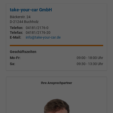
take-your-car GmbH
Bäckerstr. 24
D-21244
Buchholz
Telefon:
04181/2176-0
Telefax:
04181/2176-20
E-Mail:
info@take-your-car.de
Geschäftszeiten
Mo-Fr:
09:00 - 18:00 Uhr
Sa:
09:30 - 13:30 Uhr
Ihre Ansprechpartner