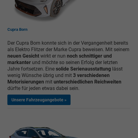
Cupra Born
Der Cupra Born konnte sich in der Vergangenheit bereits
als Elektro Flitzer der Marke Cupra beweisen. Mit seinem
neuen Gesicht
wirkt er nun
noch schnittiger und
markanter
und möchte so seinen Erfolg der letzten
Jahre fortsetzen. Eine
solide Serienausstattung
lässt
wenig Wünsche übrig und mit
3 verschiedenen
Motorisierungen
mit
unterschiedlichen Reichweiten
dürfte für jeden etwas dabei sein.
Unsere Fahrzeugangebote »