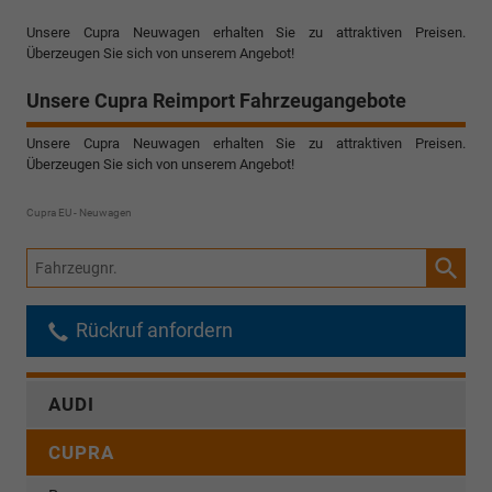
Unsere Cupra Neuwagen erhalten Sie zu attraktiven Preisen.
Überzeugen Sie sich von unserem Angebot!
Unsere Cupra Reimport Fahrzeugangebote
Unsere Cupra Neuwagen erhalten Sie zu attraktiven Preisen.
Überzeugen Sie sich von unserem Angebot!
Cupra EU - Neuwagen
Fahrzeugnr.
Rückruf anfordern
AUDI
CUPRA