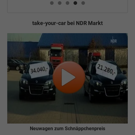
take-your-car bei NDR Markt
Neuwagen zum Schnäppchenpreis