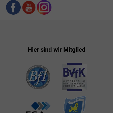
Hier sind wir Mitglied