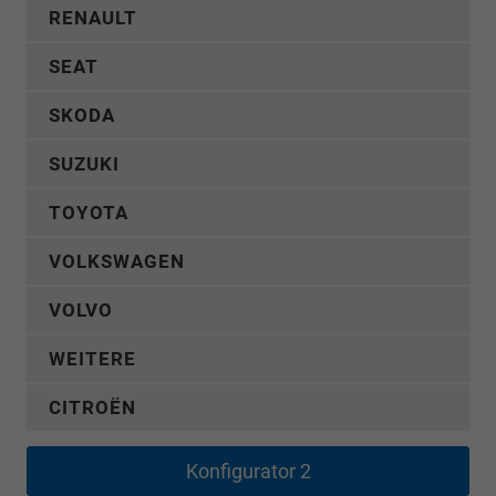
RENAULT
SEAT
SKODA
SUZUKI
TOYOTA
VOLKSWAGEN
VOLVO
WEITERE
CITROËN
Konfigurator 2