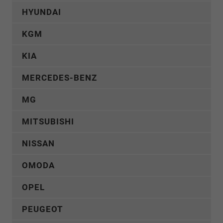
HYUNDAI
KGM
KIA
MERCEDES-BENZ
MG
MITSUBISHI
NISSAN
OMODA
OPEL
PEUGEOT