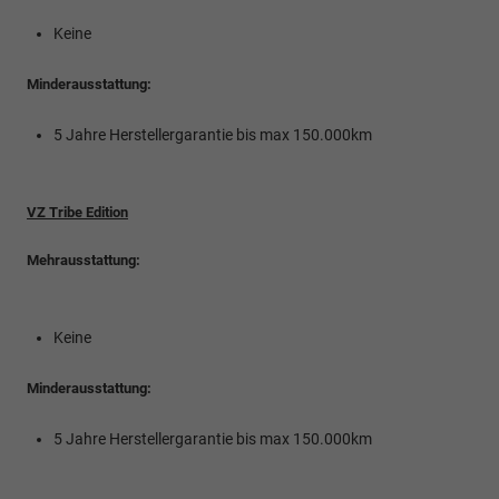
Keine
Minderausstattung:
5 Jahre Herstellergarantie bis max 150.000km
VZ Tribe Edition
Mehrausstattung:
Keine
Minderausstattung:
5 Jahre Herstellergarantie bis max 150.000km