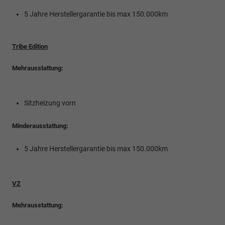
5 Jahre Herstellergarantie bis max 150.000km
Tribe Edition
Mehrausstattung:
Sitzheizung vorn
Minderausstattung:
5 Jahre Herstellergarantie bis max 150.000km
VZ
Mehrausstattung: