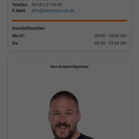
Telefax:
04181/2176-20
E-Mail:
info@take-your-car.de
Geschäftszeiten
Mo-Fr:
09:00 - 18:00 Uhr
Sa:
09:30 - 13:30 Uhr
Ihre Ansprechpartner