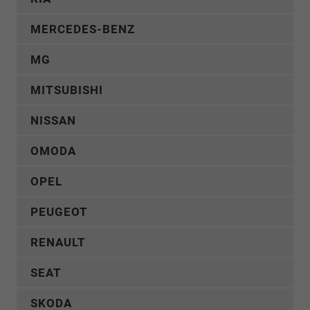
MERCEDES-BENZ
MG
MITSUBISHI
NISSAN
OMODA
OPEL
PEUGEOT
RENAULT
SEAT
SKODA