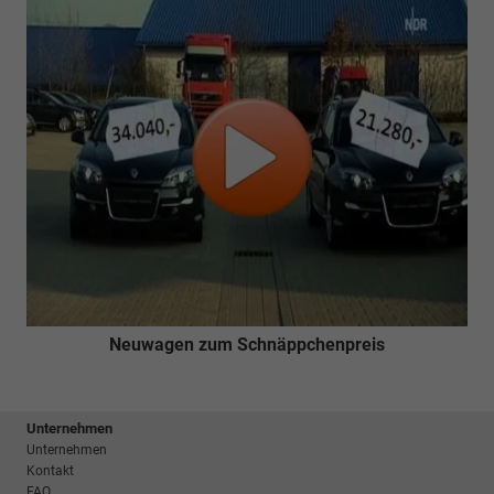
Neuwagen zum Schnäppchenpreis
Unternehmen
Unternehmen
Kontakt
FAQ