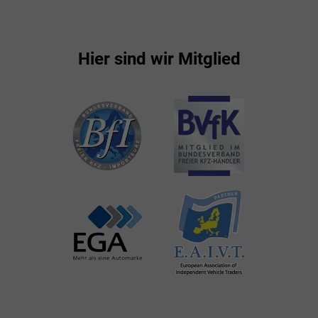
Hier sind wir Mitglied