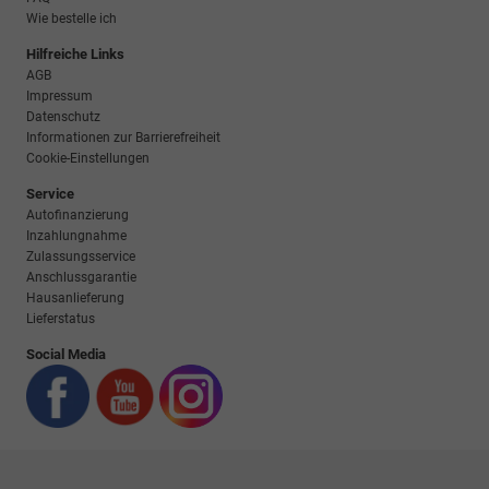
Wie bestelle ich
Hilfreiche Links
AGB
Impressum
Datenschutz
Informationen zur Barrierefreiheit
Cookie-Einstellungen
Service
Autofinanzierung
Inzahlungnahme
Zulassungsservice
Anschlussgarantie
Hausanlieferung
Lieferstatus
Social Media