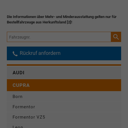
Die Informationen über Mehr- und Minderausstattung gelten nur für
Bestellfahrzeuge aus Herkunftsland [2]!
Fahrzeugnr.
Rückruf anfordern
AUDI
CUPRA
Born
Formentor
Formentor VZ5
Leon