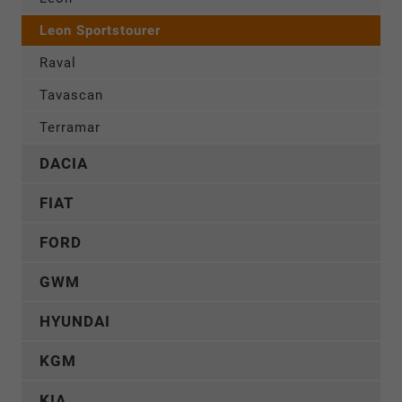
Leon Sportstourer
Raval
Tavascan
Terramar
DACIA
FIAT
FORD
GWM
HYUNDAI
KGM
KIA