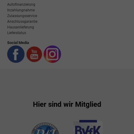
Autofinanzierung
Inzahlungnahme
Zulassungsservice
Anschlussgarantie
Hausanlieferung
Lieferstatus
Social Media
Hier sind wir Mitglied