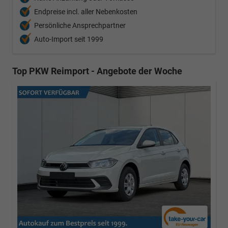
Endpreise incl. aller Nebenkosten
Persönliche Ansprechpartner
Auto-Import seit 1999
Top PKW Reimport - Angebote der Woche