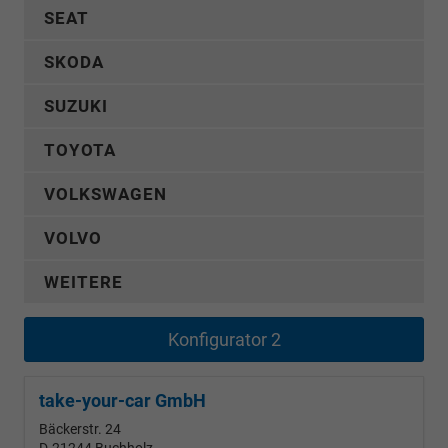
SEAT
SKODA
SUZUKI
TOYOTA
VOLKSWAGEN
VOLVO
WEITERE
Konfigurator 2
take-your-car GmbH
Bäckerstr. 24