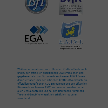
Weitere Informationen zum offiziellen Kraftstoffverbrauch
und zu den offiziellen spezifischen CO2-Emissionen und
gegebenenfalls zum Stromverbrauch neuer PKW können
dem 'Leitfaden über den offiziellen Kraftstoffverbrauch, die
offiziellen spezifischen CO2-Emissionen und den offiziellen
Stromverbrauch neuer PKW' entnommen werden, der an
allen Verkaufsstellen und bei der 'Deutschen Automobil
Treuhand GmbH' unentgeltlich erhältlich ist unter
www.dat.de.