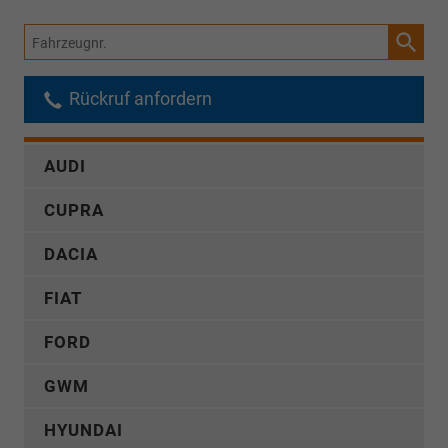
Fahrzeugnr.
Rückruf anfordern
AUDI
CUPRA
DACIA
FIAT
FORD
GWM
HYUNDAI