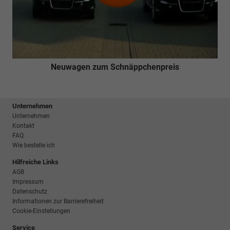
Neuwagen zum Schnäppchenpreis
Unternehmen
Unternehmen
Kontakt
FAQ
Wie bestelle ich
Hilfreiche Links
AGB
Impressum
Datenschutz
Informationen zur Barrierefreiheit
Cookie-Einstellungen
Service