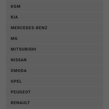
KGM
KIA
MERCEDES-BENZ
MG
MITSUBISHI
NISSAN
OMODA
OPEL
PEUGEOT
RENAULT