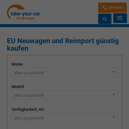
Anrufen
EU Neuwagen und Reimport günstig
kaufen
Marke
alles ausgewählt
Modell
alles ausgewählt
Verfügbarkeit, Art
alles ausgewählt