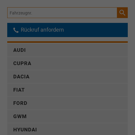
Fahrzeugnr.
Rückruf anfordern
AUDI
CUPRA
DACIA
FIAT
FORD
GWM
HYUNDAI