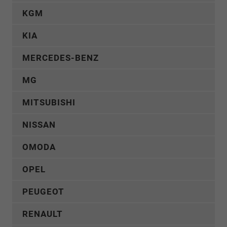
KGM
KIA
MERCEDES-BENZ
MG
MITSUBISHI
NISSAN
OMODA
OPEL
PEUGEOT
RENAULT