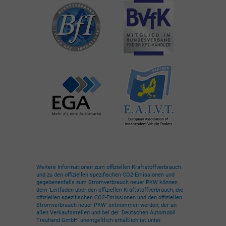
Weitere Informationen zum offiziellen Kraftstoffverbrauch
und zu den offiziellen spezifischen CO2-Emissionen und
gegebenenfalls zum Stromverbrauch neuer PKW können
dem 'Leitfaden über den offiziellen Kraftstoffverbrauch, die
offiziellen spezifischen CO2-Emissionen und den offiziellen
Stromverbrauch neuer PKW' entnommen werden, der an
allen Verkaufsstellen und bei der 'Deutschen Automobil
Treuhand GmbH' unentgeltlich erhältlich ist unter