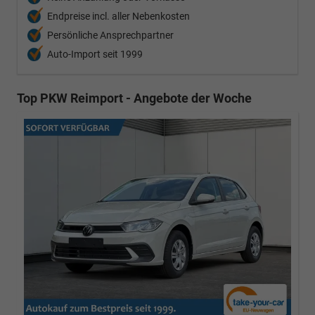
Endpreise incl. aller Nebenkosten
Persönliche Ansprechpartner
Auto-Import seit 1999
Top PKW Reimport - Angebote der Woche