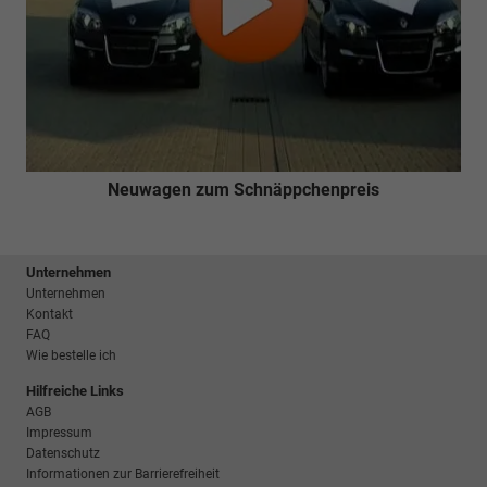
Neuwagen zum Schnäppchenpreis
Unternehmen
Unternehmen
Kontakt
FAQ
Wie bestelle ich
Hilfreiche Links
AGB
Impressum
Datenschutz
Informationen zur Barrierefreiheit