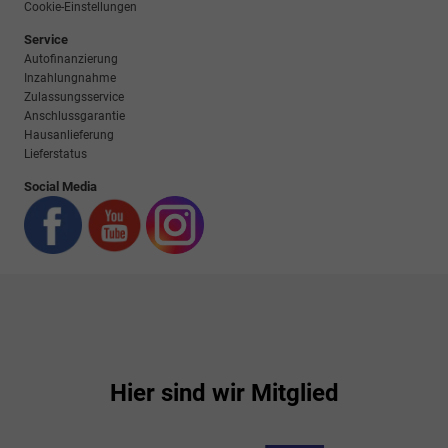
Cookie-Einstellungen
Service
Autofinanzierung
Inzahlungnahme
Zulassungsservice
Anschlussgarantie
Hausanlieferung
Lieferstatus
Social Media
Hier sind wir Mitglied