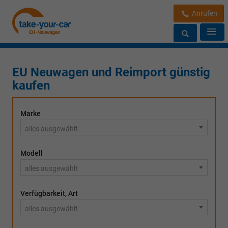
Anrufen
EU Neuwagen und Reimport günstig
kaufen
Marke
alles ausgewählt
Modell
alles ausgewählt
Verfügbarkeit, Art
alles ausgewählt