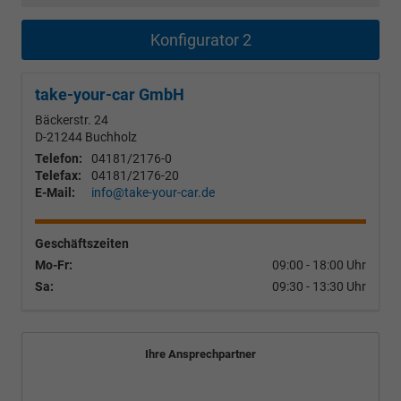
Konfigurator 2
take-your-car GmbH
Bäckerstr. 24
D-21244
Buchholz
Telefon:
04181/2176-0
Telefax:
04181/2176-20
E-Mail:
info@take-your-car.de
Geschäftszeiten
Mo-Fr:
09:00 - 18:00 Uhr
Sa:
09:30 - 13:30 Uhr
Ihre Ansprechpartner