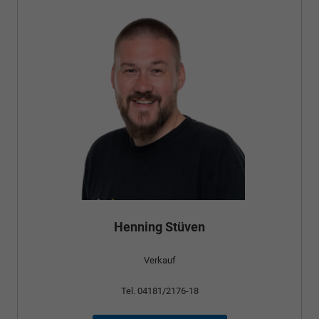
Henning Stüven
Verkauf
Tel. 04181/2176-18