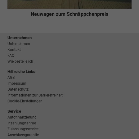
Neuwagen zum Schnäppchenpreis
Unternehmen
Unternehmen
Kontakt
FAQ
Wie bestelle ich
Hilfreiche Links
AGB
Impressum
Datenschutz
Informationen zur Barrierefreiheit
Cookie-Einstellungen
Service
Autofinanzierung
Inzahlungnahme
Zulassungsservice
Anschlussgarantie