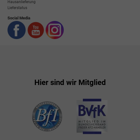
Hausanlieferung
Lieferstatus
Social Media
Hier sind wir Mitglied