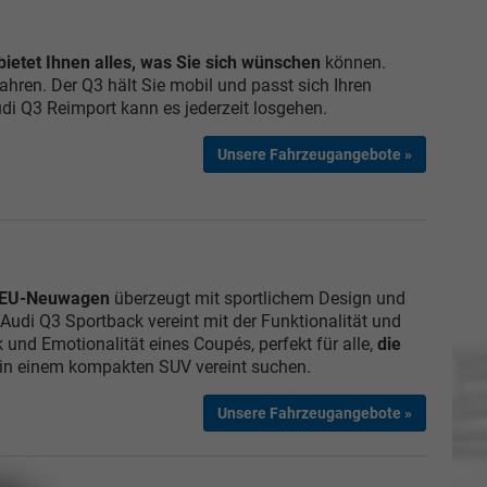
bietet Ihnen alles, was Sie sich wünschen
können.
ahren. Der Q3 hält Sie mobil und passt sich Ihren
i Q3 Reimport kann es jederzeit losgehen.
Unsere Fahrzeugangebote »
s EU-Neuwagen
überzeugt mit sportlichem Design und
Audi Q3 Sportback vereint mit der Funktionalität und
k und Emotionalität eines Coupés, perfekt für alle,
die
in einem kompakten SUV vereint suchen.
Unsere Fahrzeugangebote »