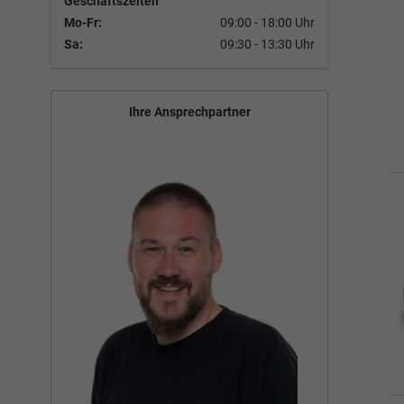
Geschäftszeiten
Mo-Fr:
09:00 - 18:00 Uhr
Sa:
09:30 - 13:30 Uhr
Ihre Ansprechpartner