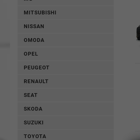
MITSUBISHI
NISSAN
OMODA
OPEL
PEUGEOT
RENAULT
SEAT
SKODA
SUZUKI
TOYOTA