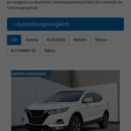
im Vergleich zur deutschen Serienausstattung finden Sie unterhalb der
Fahrzeugangebote.
Ausstattungsvergleich
Alle
Acenta
N-DESIGN
Weitere
Tekna+
N-CONNECTA
Tekna