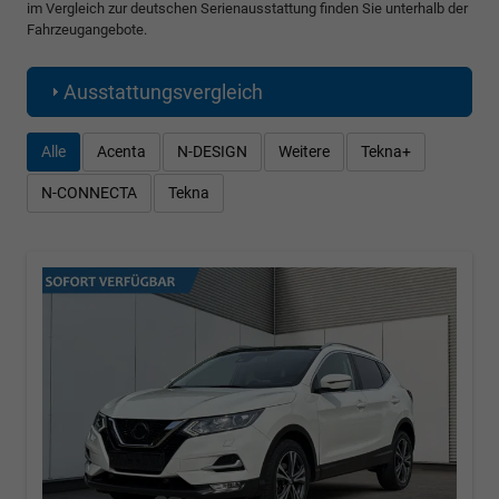
im Vergleich zur deutschen Serienausstattung finden Sie unterhalb der
Fahrzeugangebote.
Ausstattungsvergleich
Alle
Acenta
N-DESIGN
Weitere
Tekna+
N-CONNECTA
Tekna