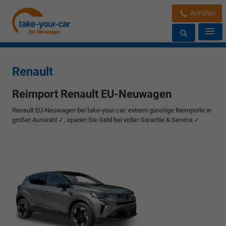
Anrufen
Renault
Reimport Renault EU-Neuwagen
Renault EU-Neuwagen bei take-your-car: extrem günstige Reimporte in
großer Auswahl ✓, sparen Sie Geld bei voller Garantie & Service ✓