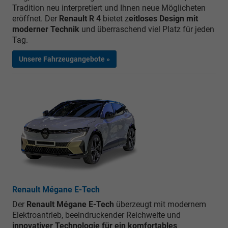
Tradition neu interpretiert und Ihnen neue Möglicheten
eröffnet. Der
Renault R 4
bietet z
eitloses Design mit
moderner Technik
und überraschend viel Platz für jeden
Tag.
Unsere Fahrzeugangebote »
Renault Mégane E-Tech
Der
Renault Mégane E-Tech
überzeugt mit modernem
Elektroantrieb, beeindruckender Reichweite und
innovativer Technologie für ein komfortables