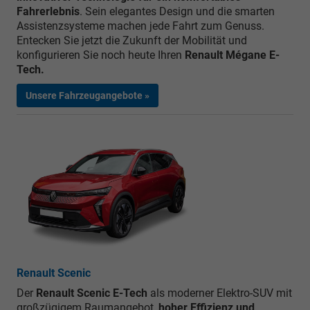
Fahrerlebnis
. Sein elegantes Design und die smarten
Assistenzsysteme machen jede Fahrt zum Genuss.
Entecken Sie jetzt die Zukunft der Mobilität und
konfigurieren Sie noch heute Ihren
Renault Mégane E-
Tech.
Unsere Fahrzeugangebote »
Renault Scenic
Der
Renault Scenic E-Tech
als moderner Elektro-SUV mit
großzügigem Raumangebot,
hoher Effizienz und