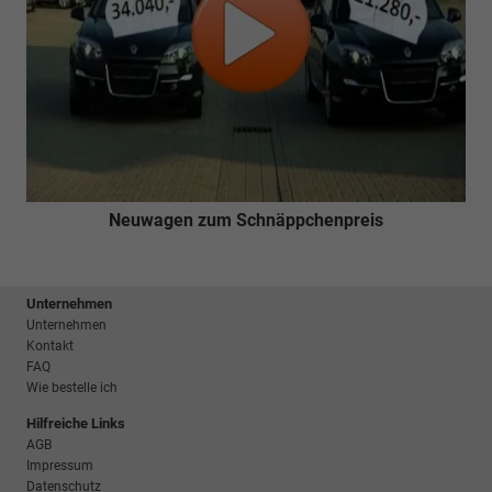
Neuwagen zum Schnäppchenpreis
Unternehmen
Unternehmen
Kontakt
FAQ
Wie bestelle ich
Hilfreiche Links
AGB
Impressum
Datenschutz