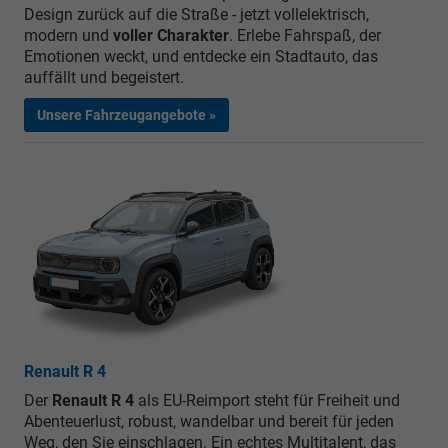
Design zurück auf die Straße - jetzt vollelektrisch,
modern und
voller Charakter
. Erlebe Fahrspaß, der
Emotionen weckt, und entdecke ein Stadtauto, das
auffällt und begeistert.
Unsere Fahrzeugangebote »
Renault R 4
Der
Renault R 4
als EU-Reimport steht für Freiheit und
Abenteuerlust, robust, wandelbar und bereit für jeden
Weg, den Sie einschlagen. Ein echtes Multitalent, das