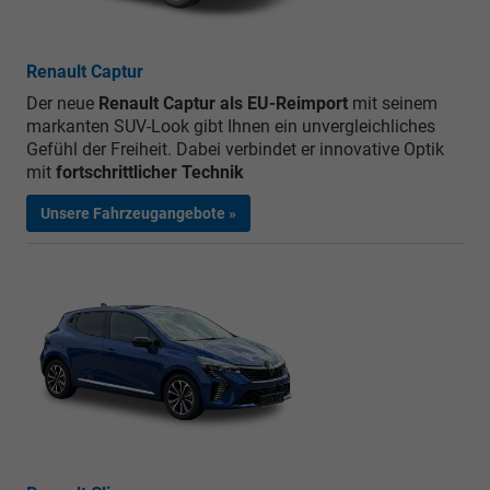
Renault Captur
Der neue
Renault Captur als EU-Reimport
mit seinem
markanten SUV-Look gibt Ihnen ein unvergleichliches
Gefühl der Freiheit. Dabei verbindet er innovative Optik
mit
fortschrittlicher Technik
Unsere Fahrzeugangebote »