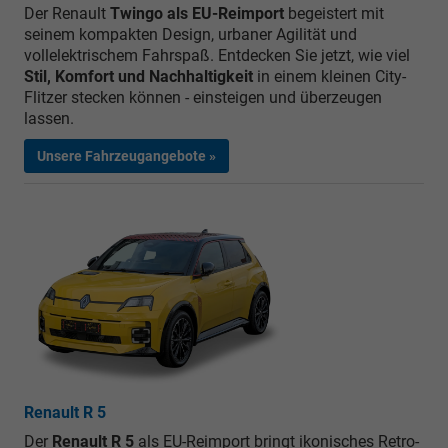
Der Renault
Twingo als EU-Reimport
begeistert mit
seinem kompakten Design, urbaner Agilität und
vollelektrischem Fahrspaß. Entdecken Sie jetzt, wie viel
Stil, Komfort und Nachhaltigkeit
in einem kleinen City-
Flitzer stecken können - einsteigen und überzeugen
lassen.
Unsere Fahrzeugangebote »
Renault R 5
Der
Renault R 5
als EU-Reimport bringt ikonisches Retro-