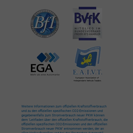
Weitere Informationen zum offiziellen Kraftstoffverbrauch
und zu den offiziellen spezifischen CO2-Emissionen und
gegebenenfalls zum Stromverbrauch neuer PKW können
dem 'Leitfaden über den offiziellen Kraftstoffverbrauch, die
offiziellen spezifischen CO2-Emissionen und den offiziellen
Stromverbrauch neuer PKW' entnommen werden, der an