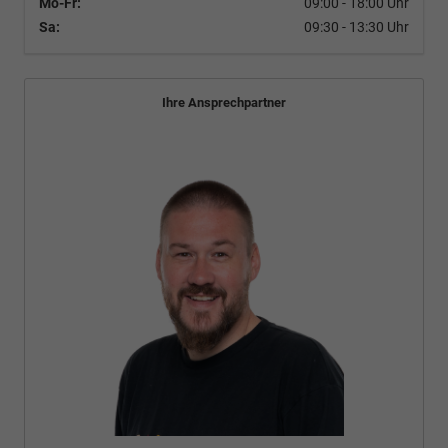
Mo-Fr:
09:00 - 18:00 Uhr
Sa:
09:30 - 13:30 Uhr
Ihre Ansprechpartner