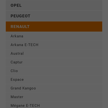
OPEL
PEUGEOT
RENAULT
Arkana
Arkana E-TECH
Austral
Captur
Clio
Espace
Grand Kangoo
Master
Mégane E-TECH