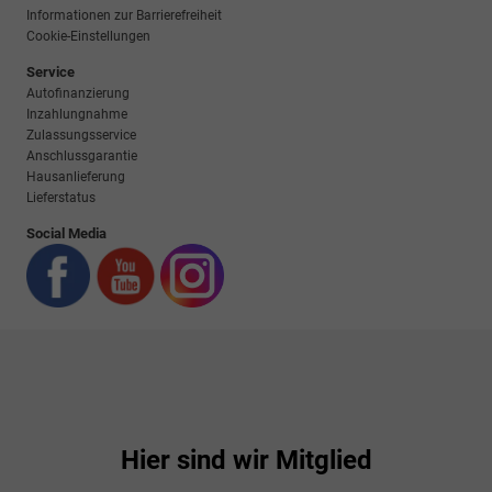
Informationen zur Barrierefreiheit
Cookie-Einstellungen
Service
Autofinanzierung
Inzahlungnahme
Zulassungsservice
Anschlussgarantie
Hausanlieferung
Lieferstatus
Social Media
Hier sind wir Mitglied