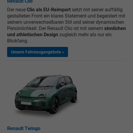
Renault Clio
Der neue
Clio als EU-Reimport
setzt mit seiner auffällig
gestalteten Front ein klares Statement und begeistert mit
seinem unverwechselbaren Stil und seiner dynamischen
Persönlichkeit. Der Renault Clio ist mit seinem
sinnlichen
und athletischen Design
zugleich mehr als nur ein
Blickfang.
Unsere Fahrzeugangebote »
Renault Twingo