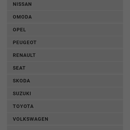
NISSAN
OMODA
OPEL
PEUGEOT
RENAULT
SEAT
SKODA
SUZUKI
TOYOTA
VOLKSWAGEN