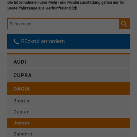
Die Informationen über Mehr- und Minderausstattung gelten nur für
Bestellfahrzeuge aus Herkunftsland [2]!
Fahrzeugnr.
Rückruf anfordern
AUDI
CUPRA
DACIA
Bigster
Duster
Jogger
Sandero