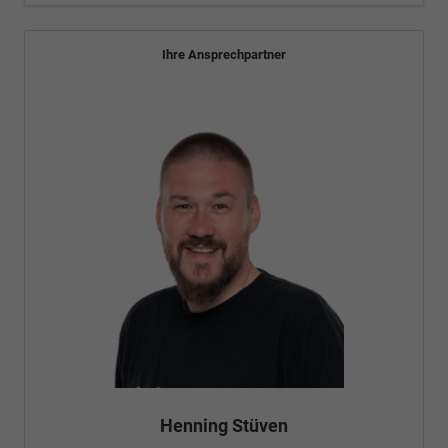
Ihre Ansprechpartner
Henning Stüven