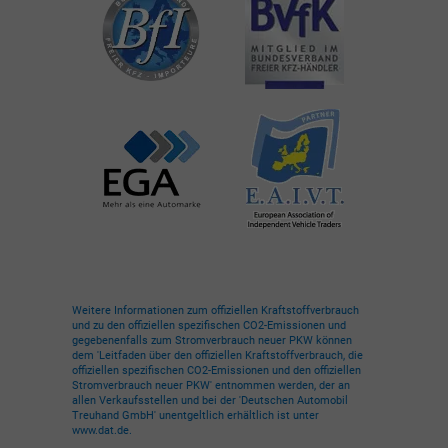
Weitere Informationen zum offiziellen Kraftstoffverbrauch
und zu den offiziellen spezifischen CO2-Emissionen und
gegebenenfalls zum Stromverbrauch neuer PKW können
dem 'Leitfaden über den offiziellen Kraftstoffverbrauch, die
offiziellen spezifischen CO2-Emissionen und den offiziellen
Stromverbrauch neuer PKW' entnommen werden, der an
allen Verkaufsstellen und bei der 'Deutschen Automobil
Treuhand GmbH' unentgeltlich erhältlich ist unter
www.dat.de.