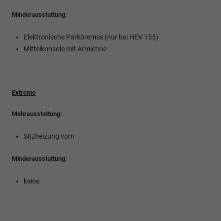
Minderausstattung:
Elektronische Parkbremse (nur bei HEV 155)
Mittelkonsole mit Armlehne
Extreme
Mehrausstattung:
Sitzheizung vorn
Minderausstattung:
keine