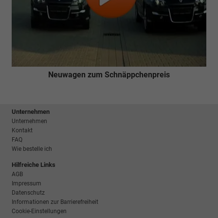
Neuwagen zum Schnäppchenpreis
Unternehmen
Unternehmen
Kontakt
FAQ
Wie bestelle ich
Hilfreiche Links
AGB
Impressum
Datenschutz
Informationen zur Barrierefreiheit
Cookie-Einstellungen