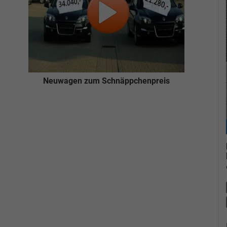
Neuwagen zum Schnäppchenpreis