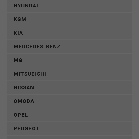
HYUNDAI
KGM
KIA
MERCEDES-BENZ
MG
MITSUBISHI
NISSAN
OMODA
OPEL
PEUGEOT