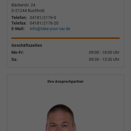
Bäckerstr. 24
D-21244
Buchholz
Telefon:
04181/2176-0
Telefax:
04181/2176-20
E-Mail:
info@take-your-car.de
Geschäftszeiten
Mo-Fr:
09:00 - 18:00 Uhr
Sa:
09:30 - 13:30 Uhr
Ihre Ansprechpartner