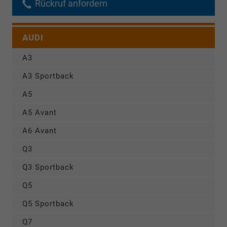
Rückruf anfordern
AUDI
A3
A3 Sportback
A5
A5 Avant
A6 Avant
Q3
Q3 Sportback
Q5
Q5 Sportback
Q7