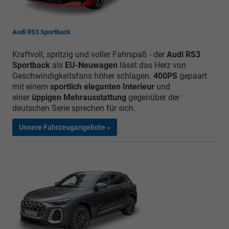
Audi RS3 Sportback
Kraftvoll, spritzig und voller Fahrspaß - der
Audi RS3
Sportback
als
EU-Neuwagen
lässt das Herz von
Geschwindigkeitsfans höher schlagen.
400PS
gepaart
mit einem
sportlich eleganten Interieur
und
einer
üppigen Mehrausstattung
gegenüber der
deutschen Serie sprechen für sich.
Unsere Fahrzeugangebote »