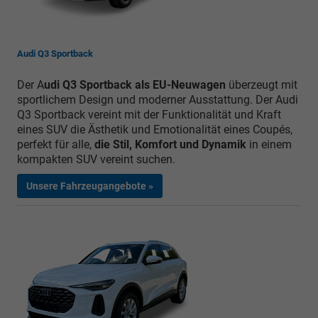
Audi Q3 Sportback
Der A
udi Q3 Sportback als EU-Neuwagen
überzeugt mit
sportlichem Design und moderner Ausstattung. Der Audi
Q3 Sportback vereint mit der Funktionalität und Kraft
eines SUV die Ästhetik und Emotionalität eines Coupés,
perfekt für alle,
die Stil, Komfort und Dynamik
in einem
kompakten SUV vereint suchen.
Unsere Fahrzeugangebote »