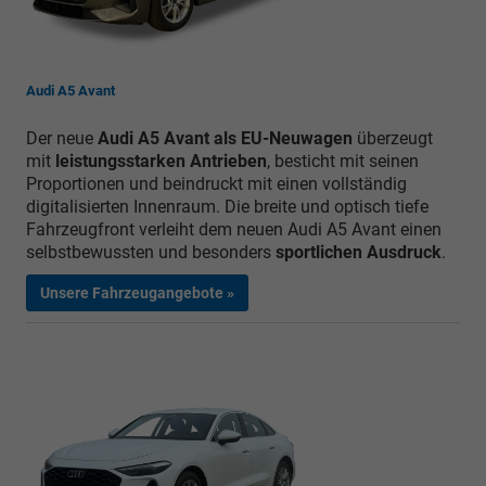
Audi A5 Avant
Der neue
Audi A5 Avant als EU-Neuwagen
überzeugt
mit
leistungsstarken Antrieben
, besticht mit seinen
Proportionen und beindruckt mit einen vollständig
digitalisierten Innenraum. Die breite und optisch tiefe
Fahrzeugfront verleiht dem neuen Audi A5 Avant einen
selbstbewussten und besonders
sportlichen Ausdruck
.
Unsere Fahrzeugangebote »