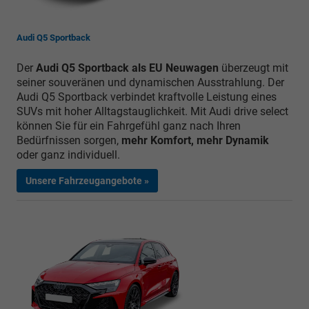
Audi Q5 Sportback
Der
Audi Q5 Sportback als EU Neuwagen
überzeugt mit
seiner souveränen und dynamischen Ausstrahlung. Der
Audi Q5 Sportback verbindet kraftvolle Leistung eines
SUVs mit hoher Alltagstauglichkeit. Mit Audi drive select
können Sie für ein Fahrgefühl ganz nach Ihren
Bedürfnissen sorgen,
mehr Komfort, mehr Dynamik
oder ganz individuell.
Unsere Fahrzeugangebote »