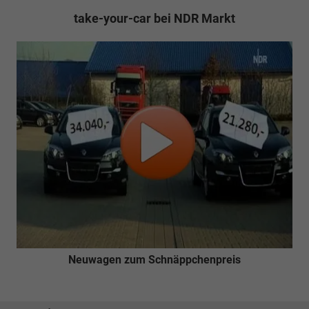
take-your-car bei NDR Markt
Neuwagen zum Schnäppchenpreis