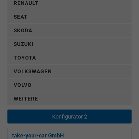
RENAULT
SEAT
SKODA
SUZUKI
TOYOTA
VOLKSWAGEN
VOLVO
WEITERE
Konfigurator 2
take-your-car GmbH