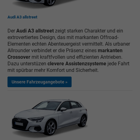
Audi A3 allstreet
Der
Audi A3 allstreet
zeigt starken Charakter und ein
extrovertiertes Design, das mit markanten Offroad-
Elementen echten Abenteuergeist vermittelt. Als urbaner
Allrounder verbindet er die Präsenz eines
markanten
Crossover
mit kraftfvollen und effizienten Antrieben.
Dazu unterstüzen
clevere Assistenzsysteme
jede Fahrt
mit spürbar mehr Komfort und Sicherheit.
Unsere Fahrzeugangebote »