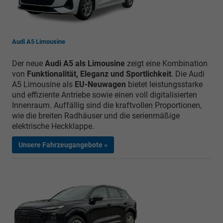
Audi A5 Limousine
Der neue
Audi A5 als Limousine
zeigt eine Kombination
von
Funktionalität, Eleganz und Sportlichkeit
. Die Audi
A5 Limousine als
EU-Neuwagen
bietet leistungsstarke
und effiziente Antriebe sowie einen voll digitalisierten
Innenraum. Auffällig sind die kraftvollen Proportionen,
wie die breiten Radhäuser und die serienmäßige
elektrische Heckklappe.
Unsere Fahrzeugangebote »