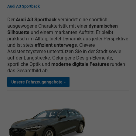
Audi A3 Sportback
Der
Audi A3 Sportback
verbindet eine sportlich-
ausgewogene Charakteristik mit einer
dynamischen
Silhouette
und einem markanten Auftritt. Er bleibt
praktisch im Alltag, bietet Dynamik aus jeder Perspektive
und ist stets
effizient unterwegs
. Clevere
Assistenzsysteme unterstützen Sie in der Stadt sowie
auf der Langstrecke. Gelungene Design-Elemente,
sportliche Optik und
moderne digitale Features
runden
das Gesamtbild ab.
Unsere Fahrzeugangebote »