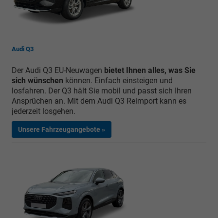
Audi Q3
Der Audi Q3 EU-Neuwagen
bietet Ihnen alles, was Sie
sich wünschen
können. Einfach einsteigen und
losfahren. Der Q3 hält Sie mobil und passt sich Ihren
Ansprüchen an. Mit dem Audi Q3 Reimport kann es
jederzeit losgehen.
Unsere Fahrzeugangebote »