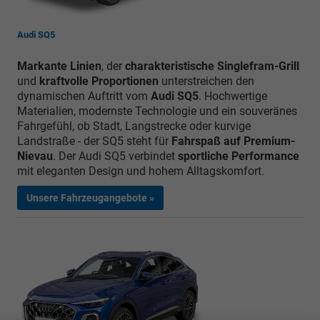
Audi SQ5
Markante Linien
, der
charakteristische Singlefram-Grill
und
kraftvolle Proportionen
unterstreichen den
dynamischen Auftritt vom
Audi SQ5
. Hochwertige
Materialien, modernste Technologie und ein souveränes
Fahrgefühl, ob Stadt, Langstrecke oder kurvige
Landstraße - der SQ5 steht für
Fahrspaß auf Premium-
Nievau
. Der Audi SQ5 verbindet
sportliche Performance
mit eleganten Design und hohem Alltagskomfort.
Unsere Fahrzeugangebote »