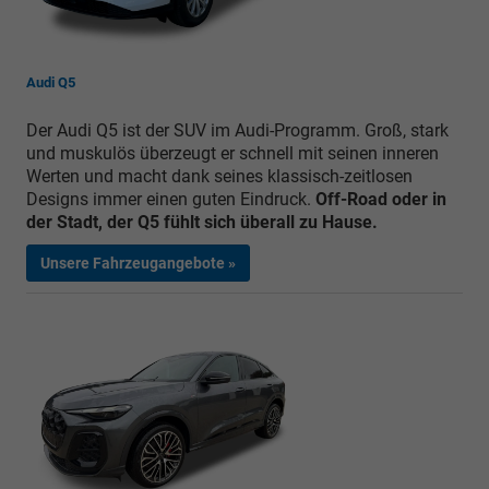
Audi Q5
Der Audi Q5 ist der SUV im Audi-Programm. Groß, stark
und muskulös überzeugt er schnell mit seinen inneren
Werten und macht dank seines klassisch-zeitlosen
Designs immer einen guten Eindruck.
Off-Road oder in
der Stadt, der Q5 fühlt sich überall zu Hause.
Unsere Fahrzeugangebote »