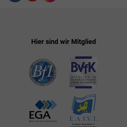
Hier sind wir Mitglied