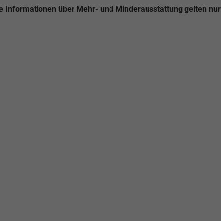
e Informationen über Mehr- und Minderausstattung gelten nur 