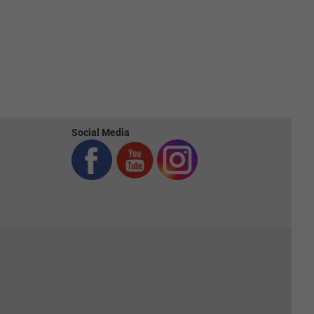
Social Media