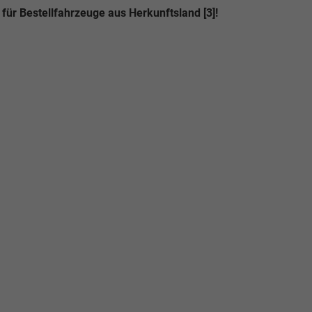
für Bestellfahrzeuge aus Herkunftsland [3]!