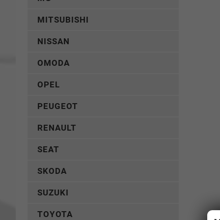
MITSUBISHI
NISSAN
OMODA
OPEL
PEUGEOT
RENAULT
SEAT
SKODA
SUZUKI
TOYOTA