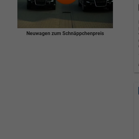
Neuwagen zum Schnäppchenpreis