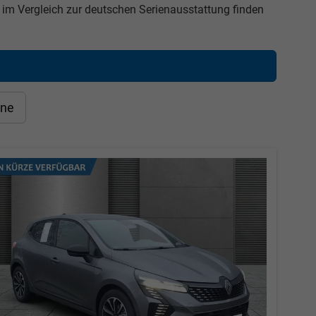
 im Vergleich zur deutschen Serienausstattung finden
ine