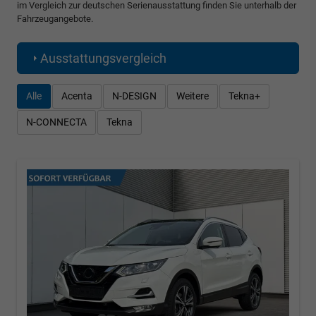
im Vergleich zur deutschen Serienausstattung finden Sie unterhalb der
Fahrzeugangebote.
Ausstattungsvergleich
Alle
Acenta
N-DESIGN
Weitere
Tekna+
N-CONNECTA
Tekna