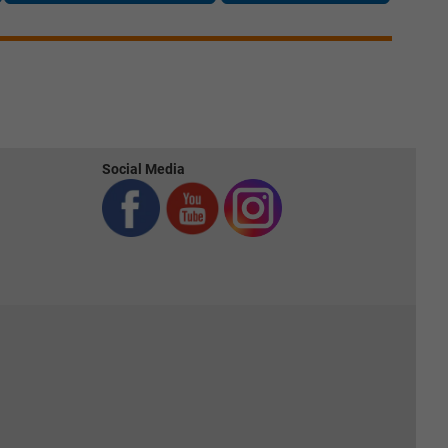
Social Media