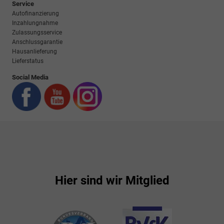
Service
Autofinanzierung
Inzahlungnahme
Zulassungsservice
Anschlussgarantie
Hausanlieferung
Lieferstatus
Social Media
Hier sind wir Mitglied