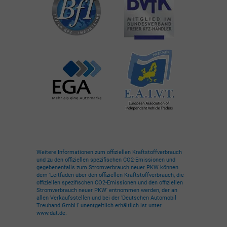
Weitere Informationen zum offiziellen Kraftstoffverbrauch
und zu den offiziellen spezifischen CO2-Emissionen und
gegebenenfalls zum Stromverbrauch neuer PKW können
dem 'Leitfaden über den offiziellen Kraftstoffverbrauch, die
offiziellen spezifischen CO2-Emissionen und den offiziellen
Stromverbrauch neuer PKW' entnommen werden, der an
allen Verkaufsstellen und bei der 'Deutschen Automobil
Treuhand GmbH' unentgeltlich erhältlich ist unter
www.dat.de.