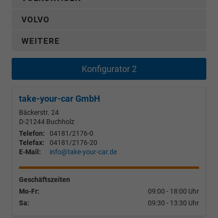
VOLVO
WEITERE
Konfigurator 2
take-your-car GmbH
Bäckerstr. 24
D-21244
Buchholz
Telefon:
04181/2176-0
Telefax:
04181/2176-20
E-Mail:
info@take-your-car.de
Geschäftszeiten
Mo-Fr:
09:00 - 18:00 Uhr
Sa:
09:30 - 13:30 Uhr