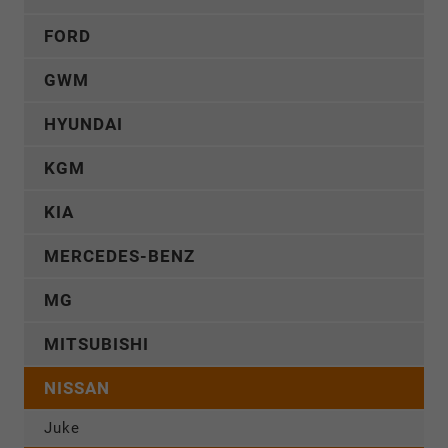
FORD
GWM
HYUNDAI
KGM
KIA
MERCEDES-BENZ
MG
MITSUBISHI
NISSAN
Juke