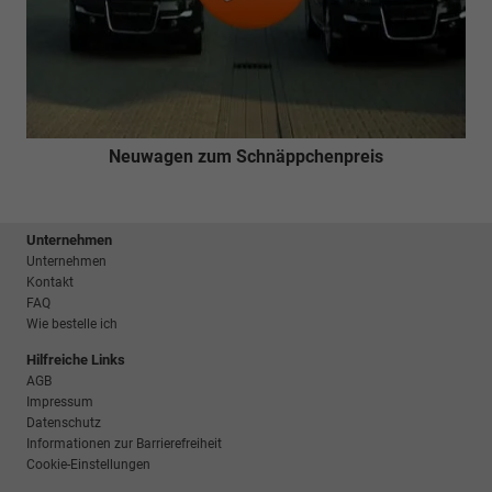
Neuwagen zum Schnäppchenpreis
Unternehmen
Unternehmen
Kontakt
FAQ
Wie bestelle ich
Hilfreiche Links
AGB
Impressum
Datenschutz
Informationen zur Barrierefreiheit
Cookie-Einstellungen