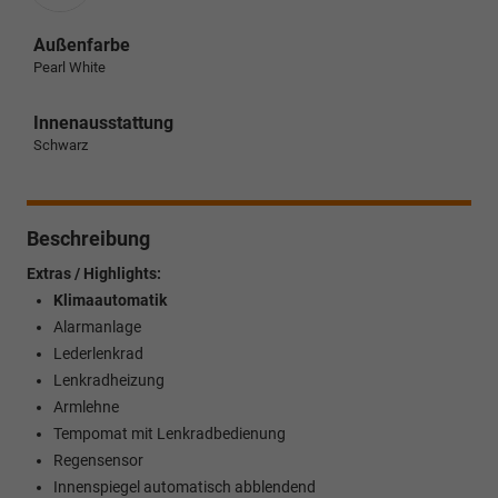
Außenfarbe
Pearl White
Innenausstattung
Schwarz
Beschreibung
Extras / Highlights:
Klimaautomatik
Alarmanlage
Lederlenkrad
Lenkradheizung
Armlehne
Tempomat mit Lenkradbedienung
Regensensor
Innenspiegel automatisch abblendend