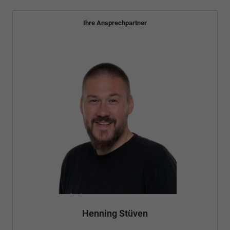
Ihre Ansprechpartner
Henning Stüven