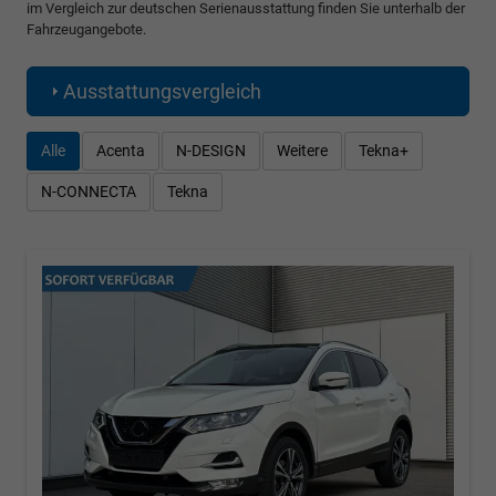
im Vergleich zur deutschen Serienausstattung finden Sie unterhalb der
Fahrzeugangebote.
Ausstattungsvergleich
Alle
Acenta
N-DESIGN
Weitere
Tekna+
N-CONNECTA
Tekna