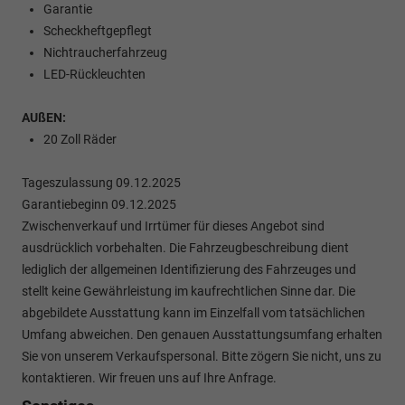
Garantie
Scheckheftgepflegt
Nichtraucherfahrzeug
LED-Rückleuchten
AUßEN:
20 Zoll Räder
Tageszulassung 09.12.2025
Garantiebeginn 09.12.2025
Zwischenverkauf und Irrtümer für dieses Angebot sind
ausdrücklich vorbehalten. Die Fahrzeugbeschreibung dient
lediglich der allgemeinen Identifizierung des Fahrzeuges und
stellt keine Gewährleistung im kaufrechtlichen Sinne dar. Die
abgebildete Ausstattung kann im Einzelfall vom tatsächlichen
Umfang abweichen. Den genauen Ausstattungsumfang erhalten
Sie von unserem Verkaufspersonal. Bitte zögern Sie nicht, uns zu
kontaktieren. Wir freuen uns auf Ihre Anfrage.