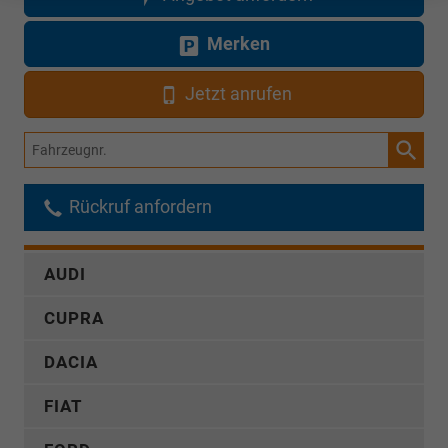
Merken
Jetzt anrufen
Fahrzeugnr.
Rückruf anfordern
AUDI
CUPRA
DACIA
FIAT