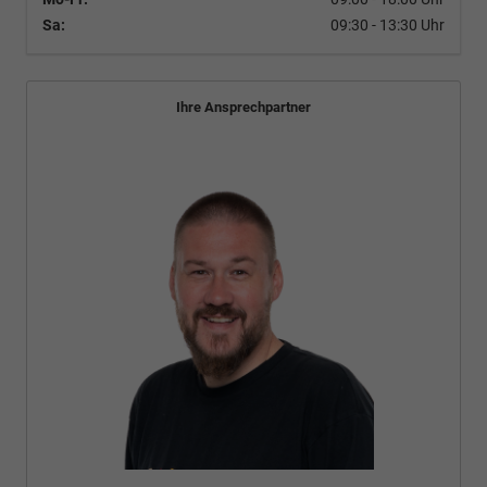
Sa:
09:30 - 13:30 Uhr
Ihre Ansprechpartner