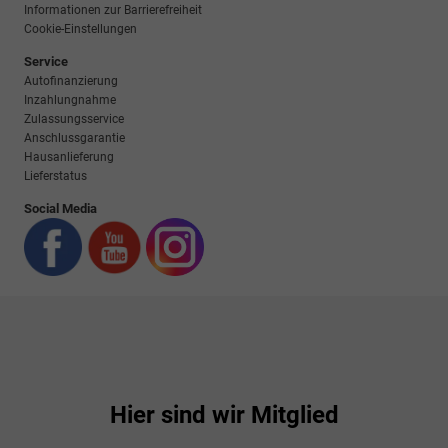
Informationen zur Barrierefreiheit
Cookie-Einstellungen
Service
Autofinanzierung
Inzahlungnahme
Zulassungsservice
Anschlussgarantie
Hausanlieferung
Lieferstatus
Social Media
Hier sind wir Mitglied