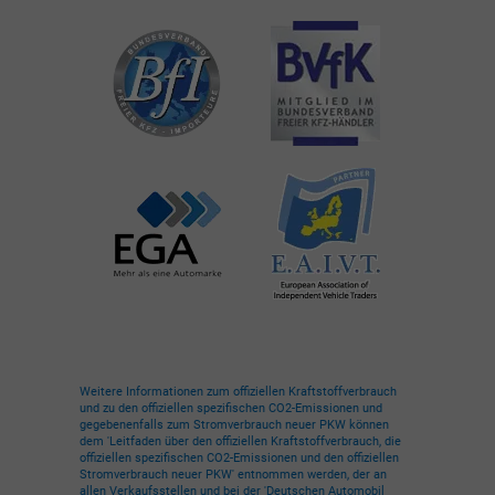
Weitere Informationen zum offiziellen Kraftstoffverbrauch
und zu den offiziellen spezifischen CO2-Emissionen und
gegebenenfalls zum Stromverbrauch neuer PKW können
dem 'Leitfaden über den offiziellen Kraftstoffverbrauch, die
offiziellen spezifischen CO2-Emissionen und den offiziellen
Stromverbrauch neuer PKW' entnommen werden, der an
allen Verkaufsstellen und bei der 'Deutschen Automobil