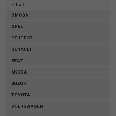
X-Trail
OMODA
OPEL
PEUGEOT
RENAULT
SEAT
SKODA
SUZUKI
TOYOTA
VOLKSWAGEN