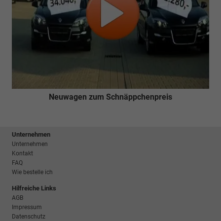
Neuwagen zum Schnäppchenpreis
Unternehmen
Unternehmen
Kontakt
FAQ
Wie bestelle ich
Hilfreiche Links
AGB
Impressum
Datenschutz