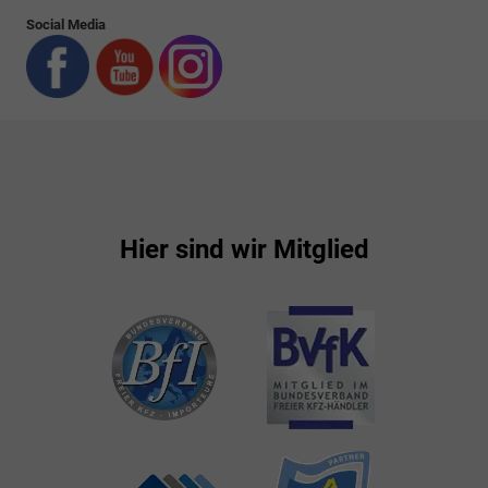
Social Media
Hier sind wir Mitglied