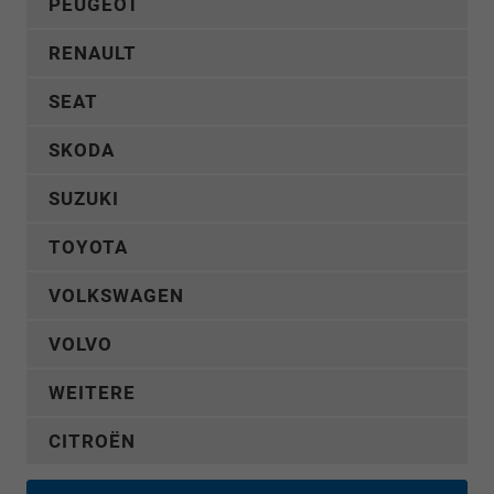
PEUGEOT
RENAULT
SEAT
SKODA
SUZUKI
TOYOTA
VOLKSWAGEN
VOLVO
WEITERE
CITROËN