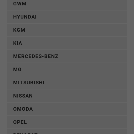
GWM
HYUNDAI
KGM
KIA
MERCEDES-BENZ
MG
MITSUBISHI
NISSAN
OMODA
OPEL