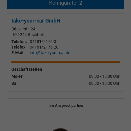
Konfigurator 2
take-your-car GmbH
Bäckerstr. 24
D-21244
Buchholz
Telefon:
04181/2176-0
Telefax:
04181/2176-20
E-Mail:
info@take-your-car.de
Geschäftszeiten
Mo-Fr:
09:00 - 18:00 Uhr
Sa:
09:30 - 13:30 Uhr
Ihre Ansprechpartner