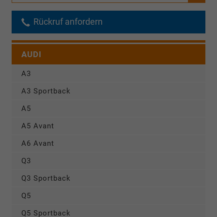
Rückruf anfordern
AUDI
A3
A3 Sportback
A5
A5 Avant
A6 Avant
Q3
Q3 Sportback
Q5
Q5 Sportback