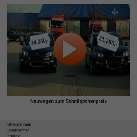
Neuwagen zum Schnäppchenpreis
Unternehmen
Unternehmen
Kontakt