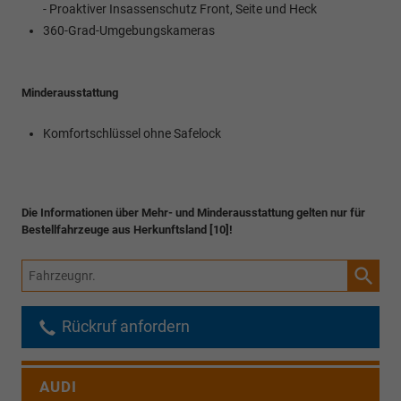
- Proaktiver Insassenschutz Front, Seite und Heck
360-Grad-Umgebungskameras
Minderausstattung
Komfortschlüssel ohne Safelock
Die Informationen über Mehr- und Minderausstattung gelten nur für
Bestellfahrzeuge aus Herkunftsland [10]!
Fahrzeugnr.
Rückruf anfordern
AUDI