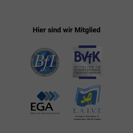
Hier sind wir Mitglied