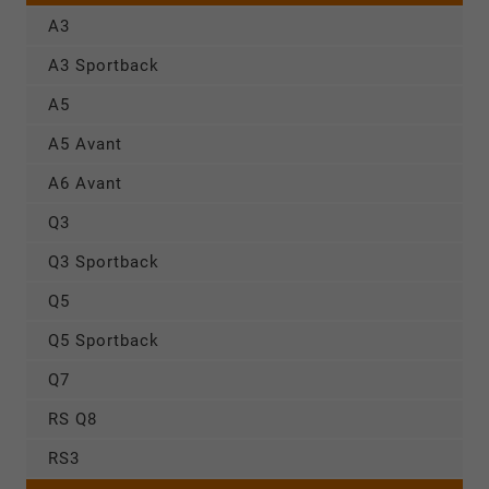
A3
A3 Sportback
A5
A5 Avant
A6 Avant
Q3
Q3 Sportback
Q5
Q5 Sportback
Q7
RS Q8
RS3