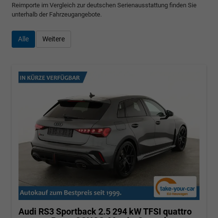
Reimporte im Vergleich zur deutschen Serienausstattung finden Sie
unterhalb der Fahrzeugangebote.
Alle
Weitere
Audi RS3 Sportback
2.5 294 kW TFSI quattro