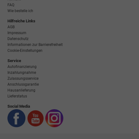
FAQ
Wie bestelle ich
Hilfreiche Links
AGB
Impressum
Datenschutz
Informationen zur Barrierefreiheit
Cookie-Einstellungen
Service
Autofinanzierung
Inzahlungnahme
Zulassungsservice
Anschlussgarantie
Hausanlieferung
Lieferstatus
Social Media