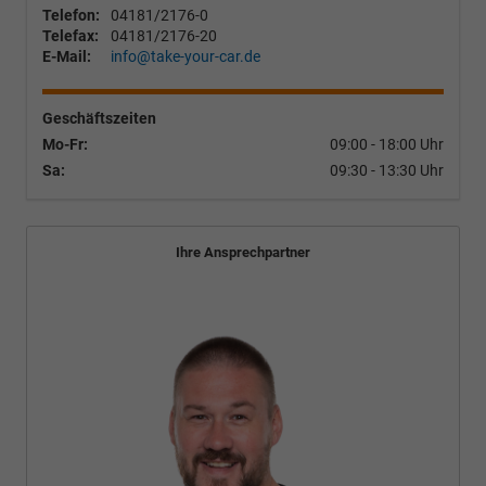
Telefon:
04181/2176-0
Telefax:
04181/2176-20
E-Mail:
info@take-your-car.de
Geschäftszeiten
Mo-Fr:
09:00 - 18:00 Uhr
Sa:
09:30 - 13:30 Uhr
Ihre Ansprechpartner