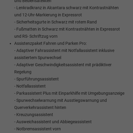
und Bediensatelliten
- Lenkradkranz in Alcantara schwarz mit Kontrastnähten
und 12-Uhr-Markierung in Expressrot
- Sicherheitsgurte in Schwarz mit rotem Rand
- Fußmatten in Schwarz mit Kontrastnähten in Expressrot
und RS- Schriftzug vorn
Assistenzpaket Fahren und Parken Pro:
- Adaptiver Fahrassistent mit Notfallassistent inklusive
assistiertem Spurwechsel
- Adaptiver Geschwindigkeitsassistent mit prädiktiver
Regelung
- Spurführungsassistent
- Notfallassistent
- Parkassistent Plus mit Einparkhilfe mit Umgebungsanzeige
- Spurwechselwarnung mit Ausstiegswarnung und
Querverkehrassistent hinten
- Kreuzungsassistent
- Ausweichassistent und Abbiegeassistent
- Notbremsassistent vorn