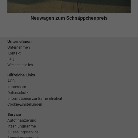
Neuwagen zum Schnäppchenpreis
Unternehmen
Unternehmen
Kontakt
FAQ
Wie bestelle ich
Hilfreiche Links
AGB
Impressum
Datenschutz
Informationen zur Barrierefreiheit
Cookie-Einstellungen
Service
Autofinanzierung
Inzahlungnahme
Zulassungsservice