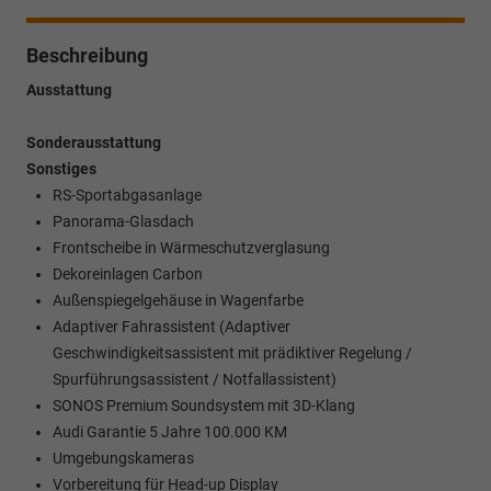
Beschreibung
Ausstattung
Sonderausstattung
Sonstiges
RS-Sportabgasanlage
Panorama-Glasdach
Frontscheibe in Wärmeschutzverglasung
Dekoreinlagen Carbon
Außenspiegelgehäuse in Wagenfarbe
Adaptiver Fahrassistent (Adaptiver
Geschwindigkeitsassistent mit prädiktiver Regelung /
Spurführungsassistent / Notfallassistent)
SONOS Premium Soundsystem mit 3D-Klang
Audi Garantie 5 Jahre 100.000 KM
Umgebungskameras
Vorbereitung für Head-up Display