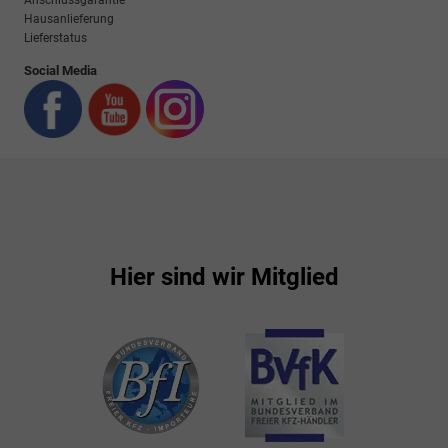
Anschlussgarantie
Hausanlieferung
Lieferstatus
Social Media
Hier sind wir Mitglied