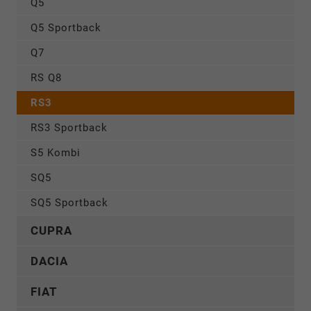
Q5
Q5 Sportback
Q7
RS Q8
RS3
RS3 Sportback
S5 Kombi
SQ5
SQ5 Sportback
CUPRA
DACIA
FIAT