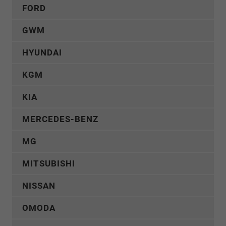
FORD
GWM
HYUNDAI
KGM
KIA
MERCEDES-BENZ
MG
MITSUBISHI
NISSAN
OMODA