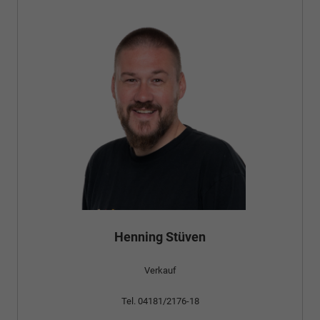
Henning Stüven
Verkauf
Tel. 04181/2176-18