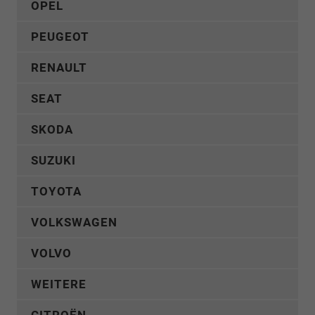
OPEL
PEUGEOT
RENAULT
SEAT
SKODA
SUZUKI
TOYOTA
VOLKSWAGEN
VOLVO
WEITERE