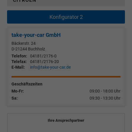
CITROËN
Konfigurator 2
take-your-car GmbH
Bäckerstr. 24
D-21244
Buchholz
Telefon:
04181/2176-0
Telefax:
04181/2176-20
E-Mail:
info@take-your-car.de
Geschäftszeiten
Mo-Fr:
09:00 - 18:00 Uhr
Sa:
09:30 - 13:30 Uhr
Ihre Ansprechpartner