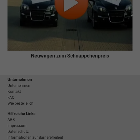
Neuwagen zum Schnäppchenpreis
Unternehmen
Unternehmen
Kontakt
FAQ
Wie bestelle ich
Hilfreiche Links
AGB
Impressum
Datenschutz
Informationen zur Barrierefreiheit