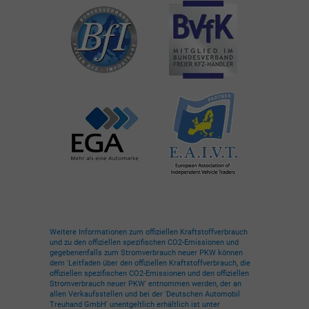
Weitere Informationen zum offiziellen Kraftstoffverbrauch
und zu den offiziellen spezifischen CO2-Emissionen und
gegebenenfalls zum Stromverbrauch neuer PKW können
dem 'Leitfaden über den offiziellen Kraftstoffverbrauch, die
offiziellen spezifischen CO2-Emissionen und den offiziellen
Stromverbrauch neuer PKW' entnommen werden, der an
allen Verkaufsstellen und bei der 'Deutschen Automobil
Treuhand GmbH' unentgeltlich erhältlich ist unter