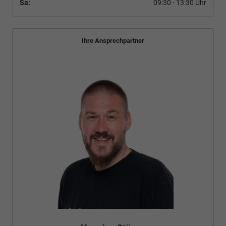
Sa:
09:30 - 13:30 Uhr
Ihre Ansprechpartner