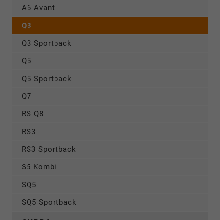
A6 Avant
Q3
Q3 Sportback
Q5
Q5 Sportback
Q7
RS Q8
RS3
RS3 Sportback
S5 Kombi
SQ5
SQ5 Sportback