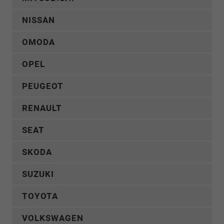
NISSAN
OMODA
OPEL
PEUGEOT
RENAULT
SEAT
SKODA
SUZUKI
TOYOTA
VOLKSWAGEN