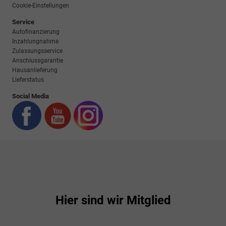
Cookie-Einstellungen
Service
Autofinanzierung
Inzahlungnahme
Zulassungsservice
Anschlussgarantie
Hausanlieferung
Lieferstatus
Social Media
Hier sind wir Mitglied