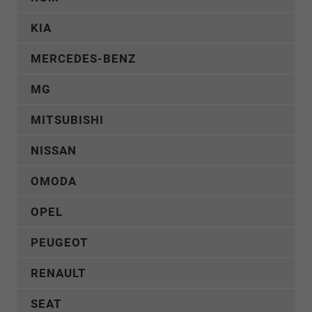
KIA
MERCEDES-BENZ
MG
MITSUBISHI
NISSAN
OMODA
OPEL
PEUGEOT
RENAULT
SEAT