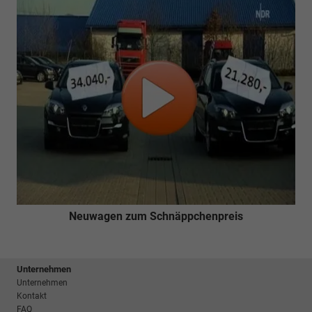
Neuwagen zum Schnäppchenpreis
Unternehmen
Unternehmen
Kontakt
FAQ