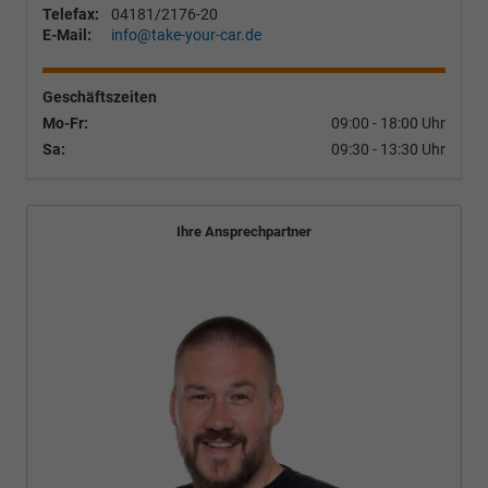
Telefax:
04181/2176-20
E-Mail:
info@take-your-car.de
Geschäftszeiten
Mo-Fr:
09:00 - 18:00 Uhr
Sa:
09:30 - 13:30 Uhr
Ihre Ansprechpartner