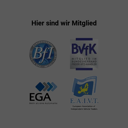
Hier sind wir Mitglied