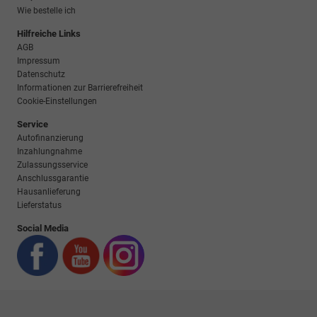
Wie bestelle ich
Hilfreiche Links
AGB
Impressum
Datenschutz
Informationen zur Barrierefreiheit
Cookie-Einstellungen
Service
Autofinanzierung
Inzahlungnahme
Zulassungsservice
Anschlussgarantie
Hausanlieferung
Lieferstatus
Social Media