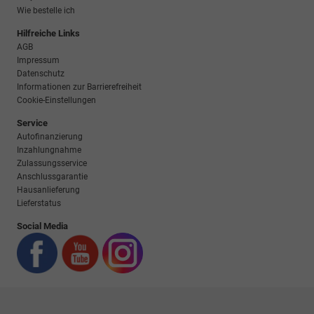
Wie bestelle ich
Hilfreiche Links
AGB
Impressum
Datenschutz
Informationen zur Barrierefreiheit
Cookie-Einstellungen
Service
Autofinanzierung
Inzahlungnahme
Zulassungsservice
Anschlussgarantie
Hausanlieferung
Lieferstatus
Social Media