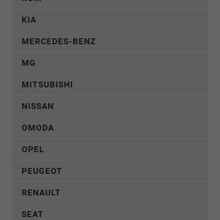
KIA
MERCEDES-BENZ
MG
MITSUBISHI
NISSAN
OMODA
OPEL
PEUGEOT
RENAULT
SEAT