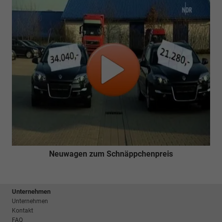
Neuwagen zum Schnäppchenpreis
Unternehmen
Unternehmen
Kontakt
FAQ