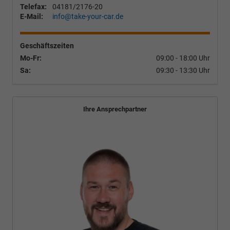
Telefax:
04181/2176-20
E-Mail:
info@take-your-car.de
Geschäftszeiten
Mo-Fr:
09:00 - 18:00 Uhr
Sa:
09:30 - 13:30 Uhr
Ihre Ansprechpartner