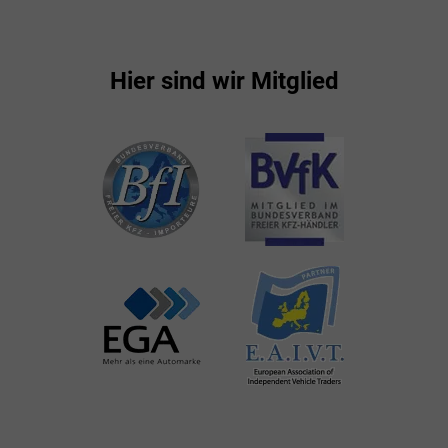
Hier sind wir Mitglied