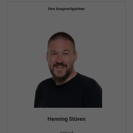
Ihre Ansprechpartner
Henning Stüven
Verkauf