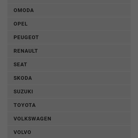
OMODA
OPEL
PEUGEOT
RENAULT
SEAT
SKODA
SUZUKI
TOYOTA
VOLKSWAGEN
VOLVO