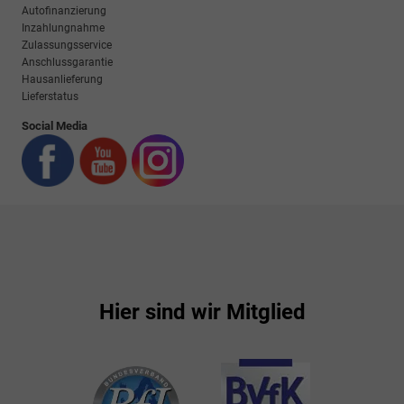
Autofinanzierung
Inzahlungnahme
Zulassungsservice
Anschlussgarantie
Hausanlieferung
Lieferstatus
Social Media
Hier sind wir Mitglied