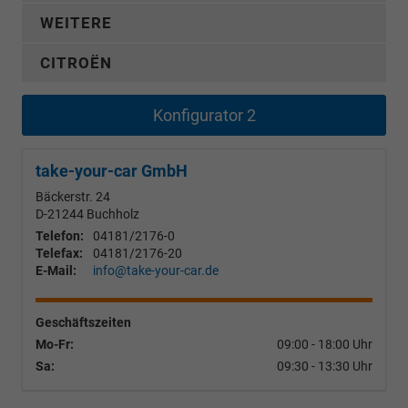
WEITERE
CITROËN
Konfigurator 2
take-your-car GmbH
Bäckerstr. 24
D-21244
Buchholz
Telefon:
04181/2176-0
Telefax:
04181/2176-20
E-Mail:
info@take-your-car.de
Geschäftszeiten
Mo-Fr:
09:00 - 18:00 Uhr
Sa:
09:30 - 13:30 Uhr