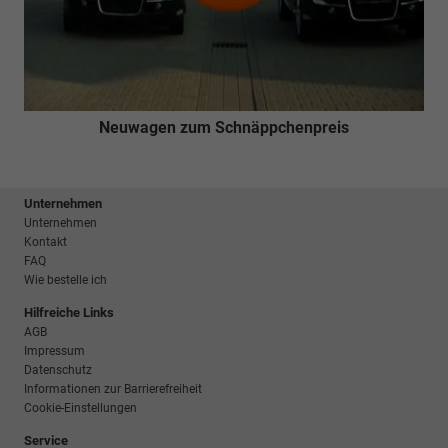
Neuwagen zum Schnäppchenpreis
Unternehmen
Unternehmen
Kontakt
FAQ
Wie bestelle ich
Hilfreiche Links
AGB
Impressum
Datenschutz
Informationen zur Barrierefreiheit
Cookie-Einstellungen
Service