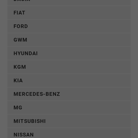
FIAT
FORD
GWM
HYUNDAI
KGM
KIA
MERCEDES-BENZ
MG
MITSUBISHI
NISSAN