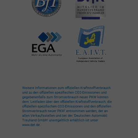
Weitere Informationen zum offiziellen Kraftstoffverbrauch
und zu den offiziellen spezifischen CO2-Emissionen und
gegebenenfalls zum Stromverbrauch neuer PKW können
dem 'Leitfaden über den offiziellen Kraftstoffverbrauch, die
offiziellen spezifischen CO2-Emissionen und den offiziellen
Stromverbrauch neuer PKW' entnommen werden, der an
allen Verkaufsstellen und bei der 'Deutschen Automobil
Treuhand GmbH' unentgeltlich erhältlich ist unter
www.dat.de.