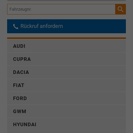
Fahrzeugnr.
Rückruf anfordern
AUDI
CUPRA
DACIA
FIAT
FORD
GWM
HYUNDAI