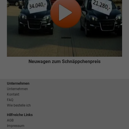
Neuwagen zum Schnäppchenpreis
Unternehmen
Unternehmen
Kontakt
FAQ
Wie bestelle ich
Hilfreiche Links
AGB
Impressum