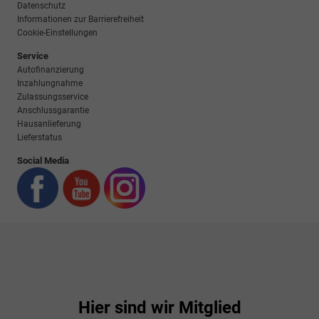
Datenschutz
Informationen zur Barrierefreiheit
Cookie-Einstellungen
Service
Autofinanzierung
Inzahlungnahme
Zulassungsservice
Anschlussgarantie
Hausanlieferung
Lieferstatus
Social Media
Hier sind wir Mitglied