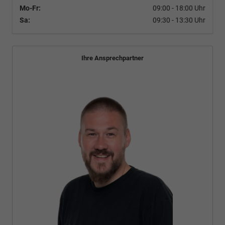
Mo-Fr:
09:00 - 18:00 Uhr
Sa:
09:30 - 13:30 Uhr
Ihre Ansprechpartner