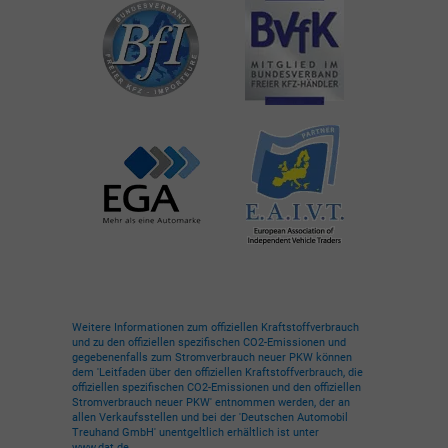
Weitere Informationen zum offiziellen Kraftstoffverbrauch
und zu den offiziellen spezifischen CO2-Emissionen und
gegebenenfalls zum Stromverbrauch neuer PKW können
dem 'Leitfaden über den offiziellen Kraftstoffverbrauch, die
offiziellen spezifischen CO2-Emissionen und den offiziellen
Stromverbrauch neuer PKW' entnommen werden, der an
allen Verkaufsstellen und bei der 'Deutschen Automobil
Treuhand GmbH' unentgeltlich erhältlich ist unter
www.dat.de.