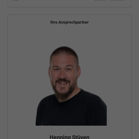
Ihre Ansprechpartner
Henning Stüven