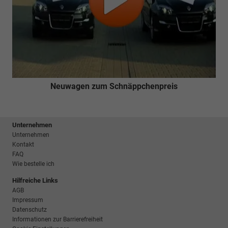
Neuwagen zum Schnäppchenpreis
Unternehmen
Unternehmen
Kontakt
FAQ
Wie bestelle ich
Hilfreiche Links
AGB
Impressum
Datenschutz
Informationen zur Barrierefreiheit