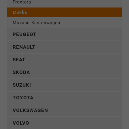
Frontera
Mokka
Movano Kastenwagen
PEUGEOT
RENAULT
SEAT
SKODA
SUZUKI
TOYOTA
VOLKSWAGEN
VOLVO