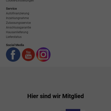
Cookie-Einstellungen
Service
Autofinanzierung
Inzahlungnahme
Zulassungsservice
Anschlussgarantie
Hausanlieferung
Lieferstatus
Social Media
Hier sind wir Mitglied