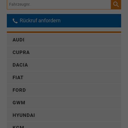
Fahrzeugnr.
Rückruf anfordern
AUDI
CUPRA
DACIA
FIAT
FORD
GWM
HYUNDAI
KGM