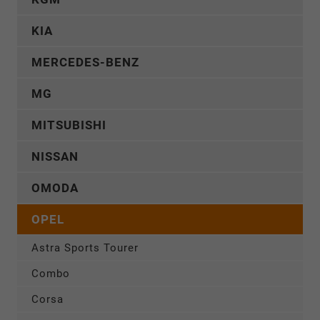
KIA
MERCEDES-BENZ
MG
MITSUBISHI
NISSAN
OMODA
OPEL
Astra Sports Tourer
Combo
Corsa