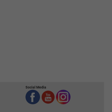
Social Media