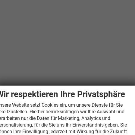
Wir respektieren Ihre Privatsphäre
nsere Website setzt Cookies ein, um unsere Dienste für Sie
ereitzustellen. Hierbei berücksichtigen wir Ihre Auswahl und
erarbeiten nur die Daten für Marketing, Analytics und
ersonalisierung, für die Sie uns Ihr Einverständnis geben. Sie
önnen Ihre Einwilligung jederzeit mit Wirkung für die Zukunft