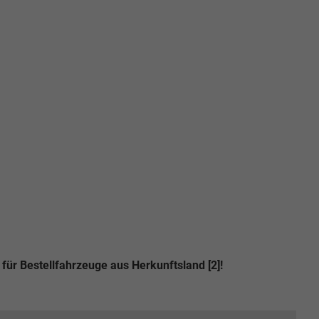
für Bestellfahrzeuge aus Herkunftsland [2]!