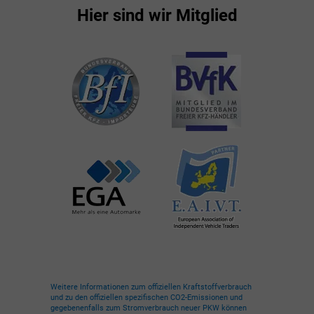
Hier sind wir Mitglied
Weitere Informationen zum offiziellen Kraftstoffverbrauch
und zu den offiziellen spezifischen CO2-Emissionen und
gegebenenfalls zum Stromverbrauch neuer PKW können