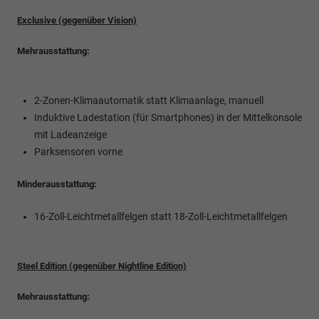
Exclusive (gegenüber Vision)
Mehrausstattung:
2-Zonen-Klimaautomatik statt Klimaanlage, manuell
Induktive Ladestation (für Smartphones) in der Mittelkonsole
mit Ladeanzeige
Parksensoren vorne
Minderausstattung:
16-Zoll-Leichtmetallfelgen statt 18-Zoll-Leichtmetallfelgen
Steel Edition (gegenüber Nightline Edition)
Mehrausstattung: