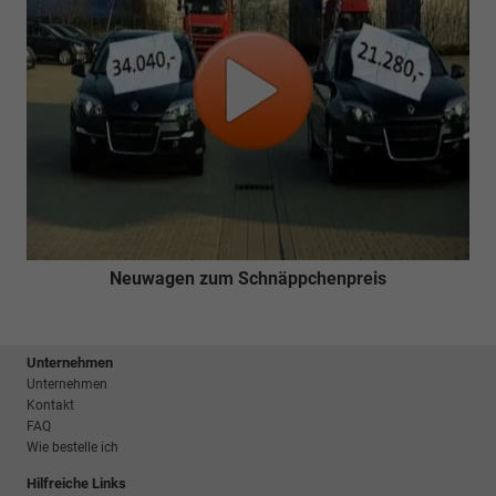
Neuwagen zum Schnäppchenpreis
Unternehmen
Unternehmen
Kontakt
FAQ
Wie bestelle ich
Hilfreiche Links