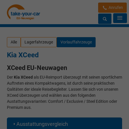
Anrufen
Alle
Lagerfahrzeuge
Vorlauffahrzeuge
Kia XCeed
XCeed EU-Neuwagen
Der
Kia XCeed
als EU-Reimport überzeugt mit seinen sportlichem
Auftreten eines Kompaktwagens, ist durch seine praktischen
Qalitäten der ideale Reisebegleiter. Lassen Sie sich von unseren
XCeed überzeugen und wählen aus den folgenden
Austattungsvarianten: Comfort / Exclusive / Steel Edition oder
Premium aus.
Ausstattungsvergleich