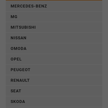
MERCEDES-BENZ
MG
MITSUBISHI
NISSAN
OMODA
OPEL
PEUGEOT
RENAULT
SEAT
SKODA