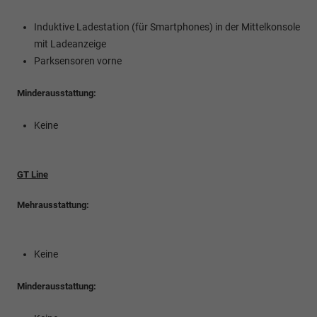
Induktive Ladestation (für Smartphones) in der Mittelkonsole
mit Ladeanzeige
Parksensoren vorne
Minderausstattung:
Keine
GT Line
Mehrausstattung:
Keine
Minderausstattung: