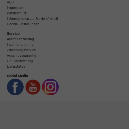
AGB
Impressum
Datenschutz
Informationen zur Barrierefreiheit
Cookie-Einstellungen
Service
Autofinanzierung
Inzahlungnahme
Zulassungsservice
Anschlussgarantie
Hausanlieferung
Lieferstatus
Social Media