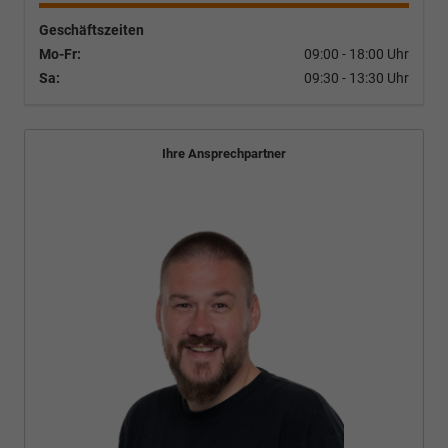
Geschäftszeiten
Mo-Fr:
09:00 - 18:00 Uhr
Sa:
09:30 - 13:30 Uhr
Ihre Ansprechpartner