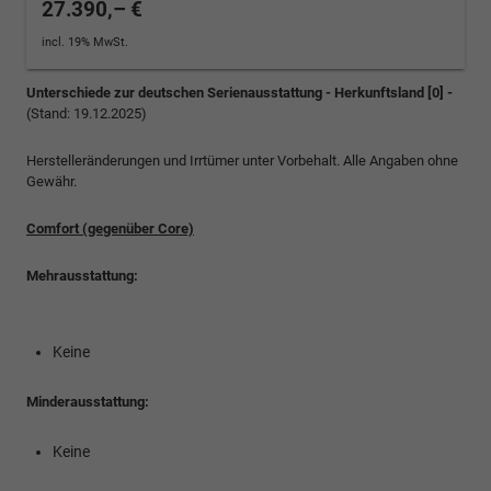
27.390,– €
incl. 19% MwSt.
Unterschiede zur deutschen Serienausstattung - Herkunftsland [0] -
(Stand: 19.12.2025)
Herstelleränderungen und Irrtümer unter Vorbehalt. Alle Angaben ohne
Gewähr.
Comfort (gegenüber Core)
Mehrausstattung:
Keine
Minderausstattung:
Keine