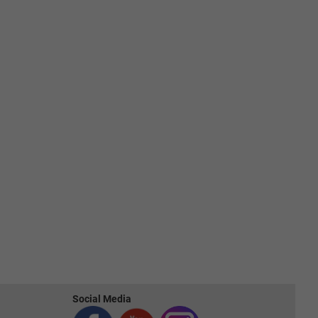
Social Media