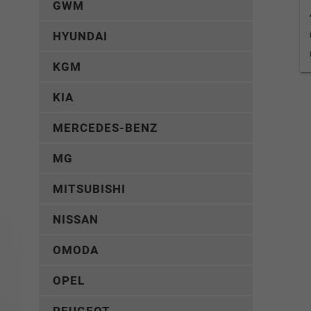
GWM
HYUNDAI
KGM
KIA
MERCEDES-BENZ
MG
MITSUBISHI
NISSAN
OMODA
OPEL