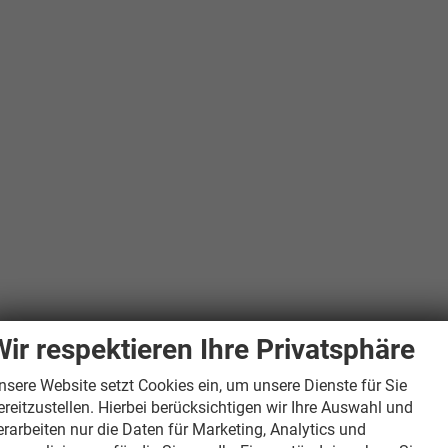
Wir respektieren Ihre Privatsphäre
nsere Website setzt Cookies ein, um unsere Dienste für Sie
ereitzustellen. Hierbei berücksichtigen wir Ihre Auswahl und
erarbeiten nur die Daten für Marketing, Analytics und