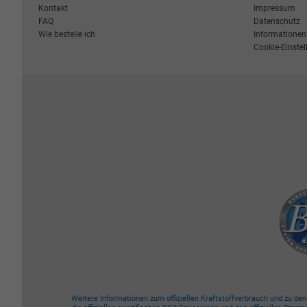
Kontakt
Impressum
FAQ
Datenschutz
Wie bestelle ich
Informationen 
Cookie-Einste
Weitere Informationen zum offiziellen Kraftstoffverbrauch und zu de