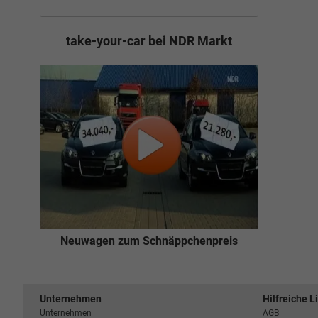
take-your-car bei NDR Markt
Neuwagen zum Schnäppchenpreis
Unternehmen
Hilfreiche L
Unternehmen
AGB