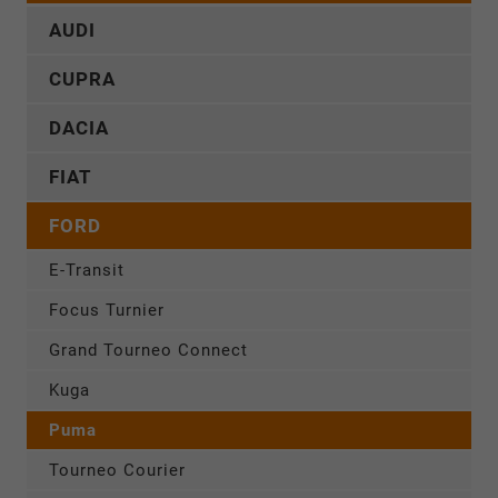
AUDI
CUPRA
DACIA
FIAT
FORD
E-Transit
Focus Turnier
Grand Tourneo Connect
Kuga
Puma
Tourneo Courier