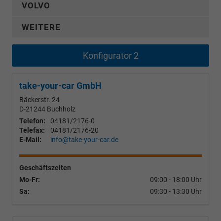
VOLVO
WEITERE
Konfigurator 2
take-your-car GmbH
Bäckerstr. 24
D-21244
Buchholz
Telefon:
04181/2176-0
Telefax:
04181/2176-20
E-Mail:
info@take-your-car.de
Geschäftszeiten
Mo-Fr:
09:00 - 18:00 Uhr
Sa:
09:30 - 13:30 Uhr