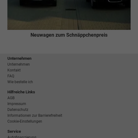
Neuwagen zum Schnäppchenpreis
Unternehmen
Unternehmen
Kontakt
FAQ
Wie bestelle ich
Hilfreiche Links
AGB
Impressum
Datenschutz
Informationen zur Barrierefreiheit
Cookie-Einstellungen
Service
Autofinanzierung