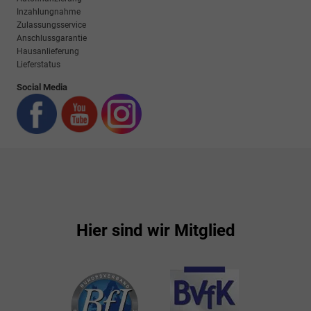
Inzahlungnahme
Zulassungsservice
Anschlussgarantie
Hausanlieferung
Lieferstatus
Social Media
Hier sind wir Mitglied