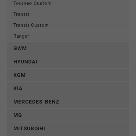
Tourneo Custom
Transit
Transit Custom
Ranger
GWM
HYUNDAI
KGM
KIA
MERCEDES-BENZ
MG
MITSUBISHI