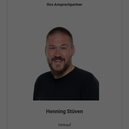
Ihre Ansprechpartner
Bünyamin Schael
Verkauf