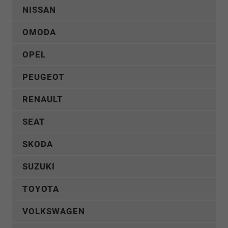
NISSAN
OMODA
OPEL
PEUGEOT
RENAULT
SEAT
SKODA
SUZUKI
TOYOTA
VOLKSWAGEN