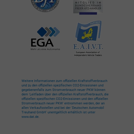
Weitere Informationen zum offiziellen Kraftstoffverbrauch
und zu den offiziellen spezifischen CO2-Emissionen und
gegebenenfalls zum Stromverbrauch neuer PKW können
dem 'Leitfaden über den offiziellen Kraftstoffverbrauch, die
offiziellen spezifischen CO2-Emissionen und den offiziellen
Stromverbrauch neuer PKW' entnommen werden, der an
allen Verkaufsstellen und bei der 'Deutschen Automobil
Treuhand GmbH' unentgeltlich erhältlich ist unter
www.dat.de.