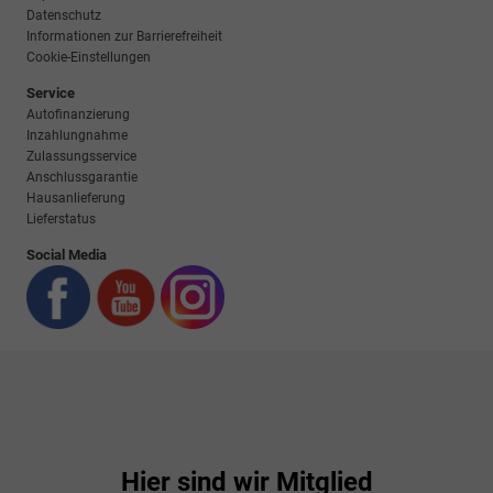
Datenschutz
Informationen zur Barrierefreiheit
Cookie-Einstellungen
Service
Autofinanzierung
Inzahlungnahme
Zulassungsservice
Anschlussgarantie
Hausanlieferung
Lieferstatus
Social Media
Hier sind wir Mitglied