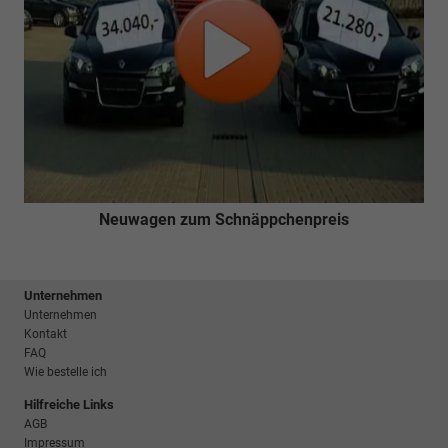
Neuwagen zum Schnäppchenpreis
Unternehmen
Unternehmen
Kontakt
FAQ
Wie bestelle ich
Hilfreiche Links
AGB
Impressum