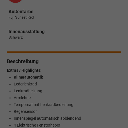
Außenfarbe
Fuji Sunset Red
Innenausstattung
Schwarz
Beschreibung
Extras / Highlights:
Klimaautomatik
Lederlenkrad
Lenkradheizung
Armlehne
Tempomat mit Lenkradbedienung
Regensensor
Innenspiegel automatisch abblendend
4 Elektrische Fensterheber