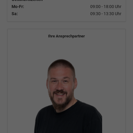
Mo-Fr:
09:00 - 18:00 Uhr
Sa:
09:30 - 13:30 Uhr
Ihre Ansprechpartner