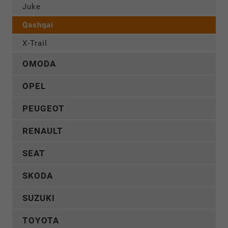
Juke
Qashqai
X-Trail
OMODA
OPEL
PEUGEOT
RENAULT
SEAT
SKODA
SUZUKI
TOYOTA