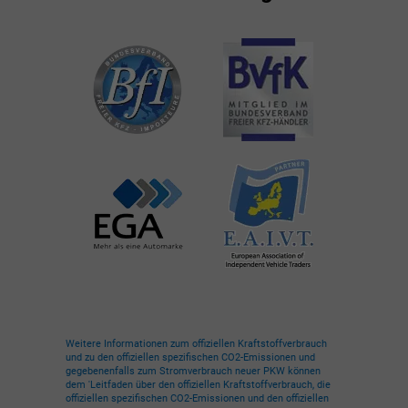
Weitere Informationen zum offiziellen Kraftstoffverbrauch
und zu den offiziellen spezifischen CO2-Emissionen und
gegebenenfalls zum Stromverbrauch neuer PKW können
dem 'Leitfaden über den offiziellen Kraftstoffverbrauch, die
offiziellen spezifischen CO2-Emissionen und den offiziellen