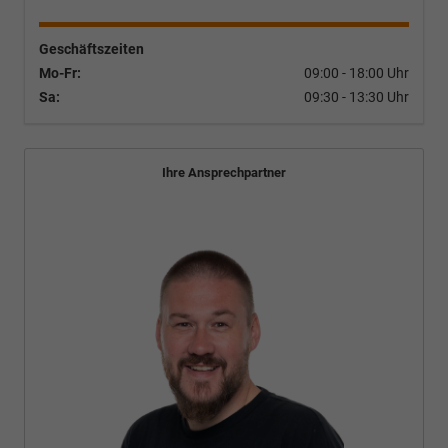
Geschäftszeiten
Mo-Fr:
09:00 - 18:00 Uhr
Sa:
09:30 - 13:30 Uhr
Ihre Ansprechpartner