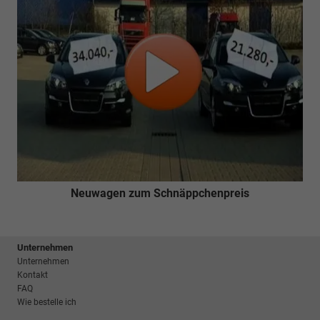
Neuwagen zum Schnäppchenpreis
Unternehmen
Unternehmen
Kontakt
FAQ
Wie bestelle ich