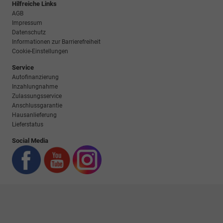
Hilfreiche Links
AGB
Impressum
Datenschutz
Informationen zur Barrierefreiheit
Cookie-Einstellungen
Service
Autofinanzierung
Inzahlungnahme
Zulassungsservice
Anschlussgarantie
Hausanlieferung
Lieferstatus
Social Media